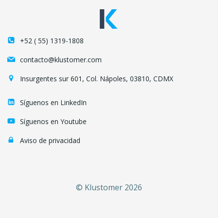
+52 ( 55) 1319-1808
contacto@klustomer.com
Insurgentes sur 601, Col. Nápoles, 03810, CDMX
Síguenos en LinkedIn
Síguenos en Youtube
Aviso de privacidad
© Klustomer 2026