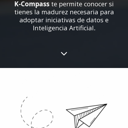
K-Compass
te permite conocer si
tienes la madurez necesaria para
adoptar iniciativas de datos e
Inteligencia Artificial.