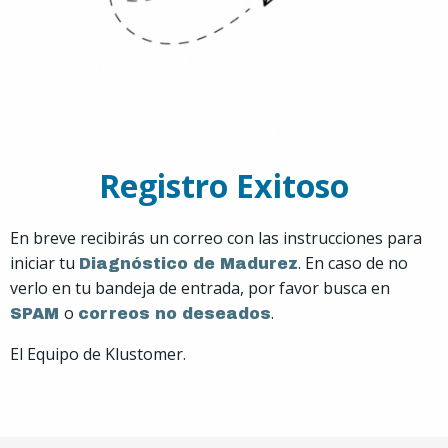
Registro Exitoso
En breve recibirás un correo con las instrucciones para
iniciar tu
. En caso de no
Diagnóstico de Madurez
verlo en tu bandeja de entrada, por favor busca en
o
.
SPAM
correos no deseados
El Equipo de Klustomer.