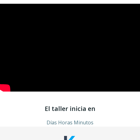
El taller inicia en
Días Horas Minutos