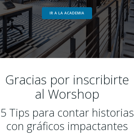
IR A LA ACADEMIA
Gracias por inscribirte
al Worshop
5 Tips para contar historias
con gráficos impactantes