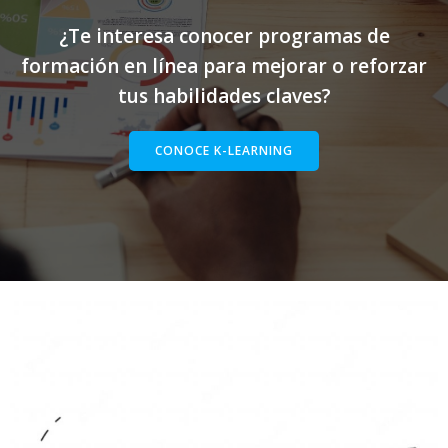
¿Te interesa conocer programas de
formación en línea para mejorar o reforzar
tus habilidades claves?
CONOCE K-LEARNING