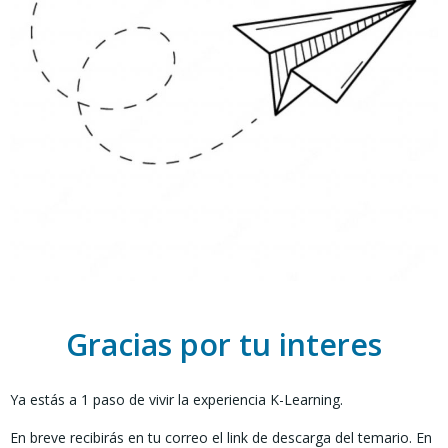
Gracias por tu interes
Ya estás a 1 paso de vivir la experiencia K-Learning.
En breve recibirás en tu correo el link de descarga del temario. En