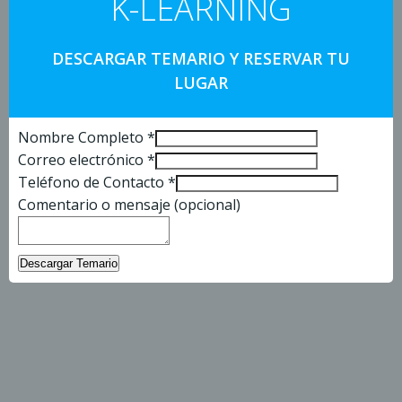
K-LEARNING
DESCARGAR TEMARIO Y RESERVAR TU
LUGAR
Nombre Completo
*
Correo electrónico
*
Teléfono de Contacto
*
Comentario o mensaje (opcional)
Descargar Temario