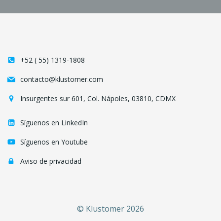
+52 ( 55) 1319-1808
contacto@klustomer.com
Insurgentes sur 601, Col. Nápoles, 03810, CDMX
Síguenos en LinkedIn
Síguenos en Youtube
Aviso de privacidad
© Klustomer 2026