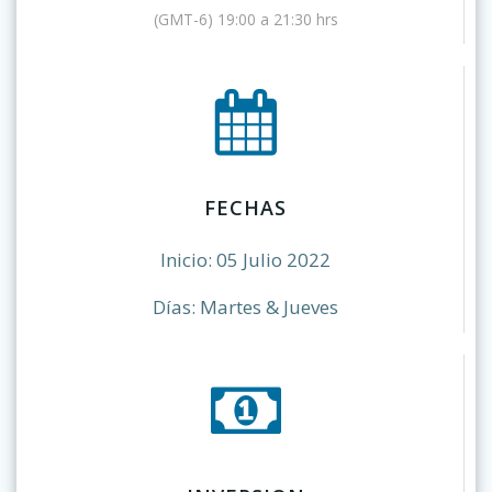
(GMT-6) 19:00 a 21:30 hrs
FECHAS
Inicio: 05 Julio 2022
Días: Martes & Jueves