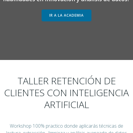
IR A LA ACADEMIA
TALLER RETENCIÓN DE
CLIENTES CON INTELIGENCIA
ARTIFICIAL
Workshop 100% practico donde aplicarás técnicas de