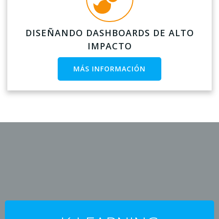
DISEÑANDO DASHBOARDS DE ALTO
IMPACTO
MÁS INFORMACIÓN