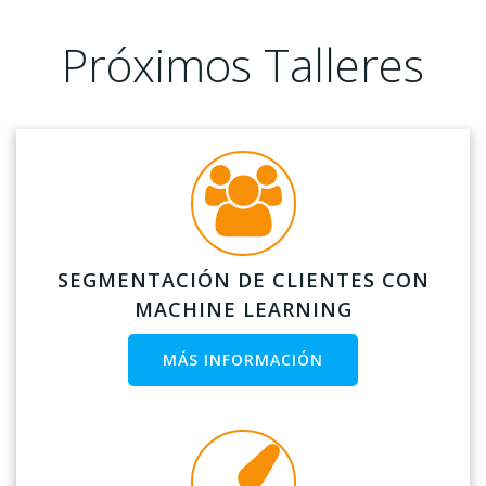
Próximos Talleres
SEGMENTACIÓN DE CLIENTES CON
MACHINE LEARNING
MÁS INFORMACIÓN