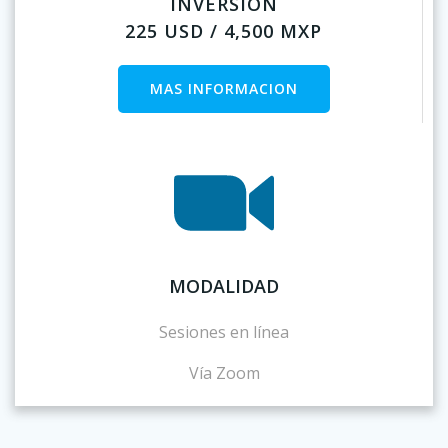
INVERSION
225 USD / 4,500 MXP
MAS INFORMACION
MODALIDAD
Sesiones en línea
Vía Zoom