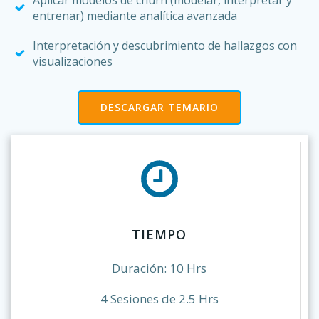
Aplicar modelos de churn (modelar, interpretar y
entrenar) mediante analítica avanzada
Interpretación y descubrimiento de hallazgos con
visualizaciones
DESCARGAR TEMARIO
TIEMPO
Duración: 10 Hrs
4 Sesiones de 2.5 Hrs