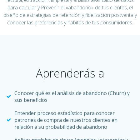
lectura, extracción , limpieza y análisis avanzado de datos
para calcular y Prevenir el «abandono» de tus clientes​, el
diseño de estrategias de retención y fidelización postventa y
conocer las preferencias y hábitos de tus consumidores.
Aprenderás a
Conocer qué es el análisis de abandono (Churn) y
sus beneficios
Entender proceso estadístico para conocer
patrones de compra de nuestros clientes en
relación a su probabilidad de abandono