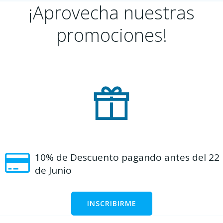
¡Aprovecha nuestras
promociones!
10% de Descuento pagando antes del 22
de Junio
INSCRIBIRME