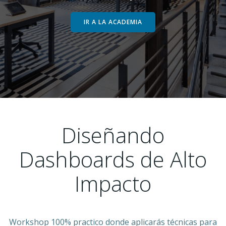
IR A LA ACADEMIA
Diseñando
Dashboards de Alto
Impacto
Workshop 100% practico donde aplicarás técnicas para