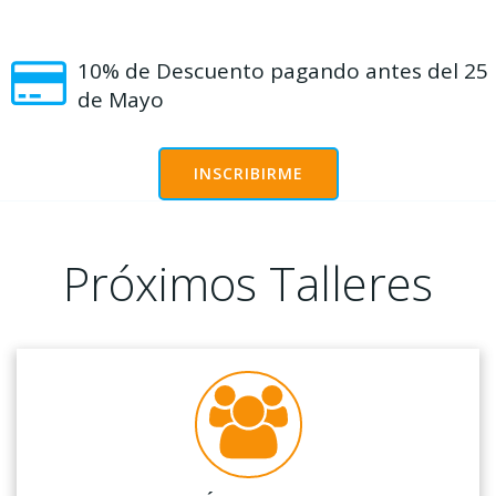
10% de Descuento pagando antes del 25
de Mayo
INSCRIBIRME
Próximos Talleres