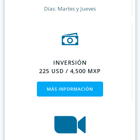
Días: Martes y Jueves
INVERSIÓN
225 USD / 4,500 MXP
MÁS INFORMACIÓN