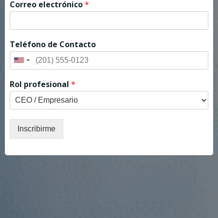
Correo electrónico
*
Teléfono de Contacto
Rol profesional
*
Inscribirme