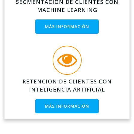
SEGMENTACIÓN DE CLIENTES CON
MACHINE LEARNING
MÁS INFORMACIÓN
RETENCION DE CLIENTES CON
INTELIGENCIA ARTIFICIAL
MÁS INFORMACIÓN