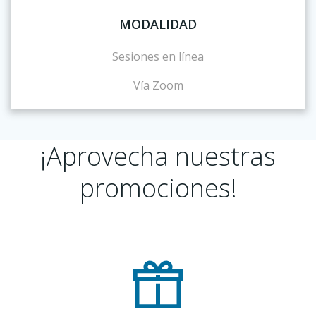
MODALIDAD
Sesiones en línea
Vía Zoom
¡Aprovecha nuestras
promociones!