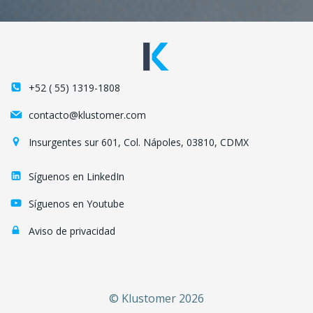
+52 ( 55) 1319-1808
contacto@klustomer.com
Insurgentes sur 601, Col. Nápoles, 03810, CDMX
Síguenos en LinkedIn
Síguenos en Youtube
Aviso de privacidad
© Klustomer 2026