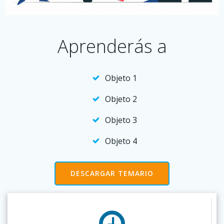
Aprenderás a
Objeto 1
Objeto 2
Objeto 3
Objeto 4
DESCARGAR TEMARIO