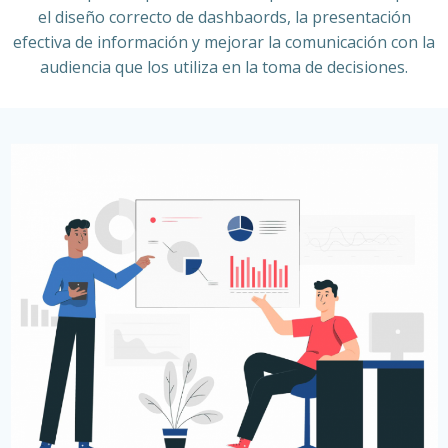
el diseño correcto de dashbaords, la presentación
efectiva de información y mejorar la comunicación con la
audiencia que los utiliza en la toma de decisiones.​