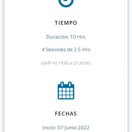
TIEMPO
Duración: 10 Hrs
4 Sesiones de 2.5 Hrs
(GMT-6) 19:00 a 21:30 hrs
FECHAS
Inicio: 07 Junio 2022