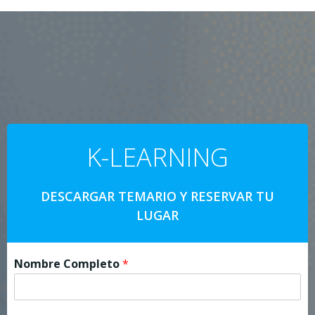
K-LEARNING
DESCARGAR TEMARIO Y RESERVAR TU
LUGAR
Nombre Completo
*