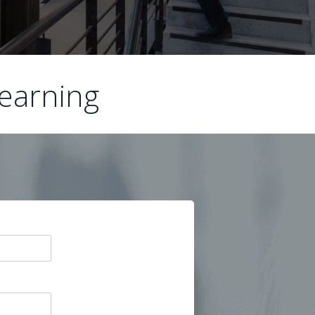
Learning