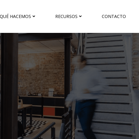
QUÉ HACEMOS
RECURSOS
CONTACTO