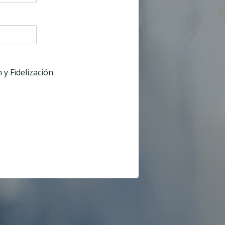
 y Fidelización