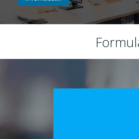
Formula