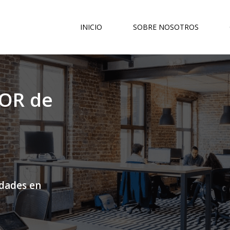
INICIO
SOBRE NOSOTROS
OR de
idades en