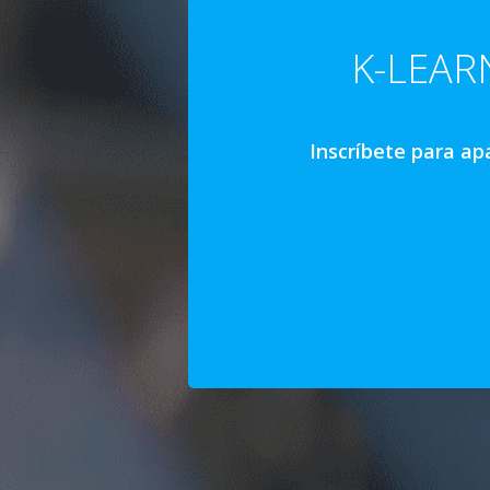
K-LEAR
Inscríbete para ap