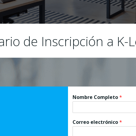
rio de Inscripción a K-
Nombre Completo
*
Correo electrónico
*