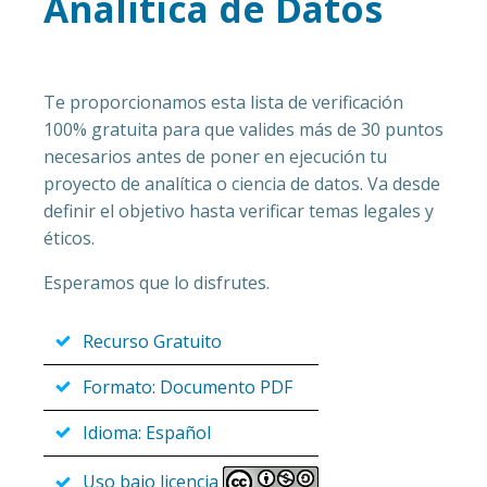
Analítica de Datos
Te proporcionamos esta lista de verificación
100% gratuita para que valides más de 30 puntos
necesarios antes de poner en ejecución tu
proyecto de analítica o ciencia de datos. Va desde
definir el objetivo hasta verificar temas legales y
éticos.
Esperamos que lo disfrutes.
Recurso Gratuito
Formato: Documento PDF
Idioma: Español
Uso bajo licencia