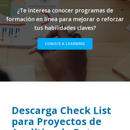
¿Te interesa conocer programas de
formación en línea para mejorar o reforzar
tus habilidades claves?
CONOCE K-LEARNING
Descarga Check List
para Proyectos de