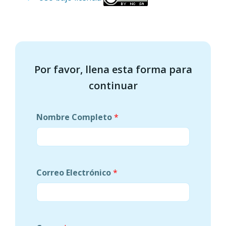
Por favor, llena esta forma para
continuar
Nombre Completo
*
Correo Electrónico
*