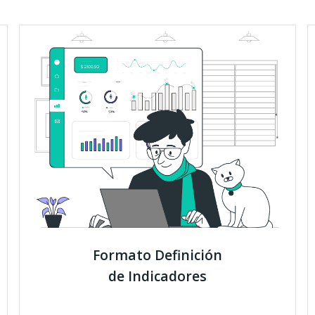
Formato Definición
de Indicadores