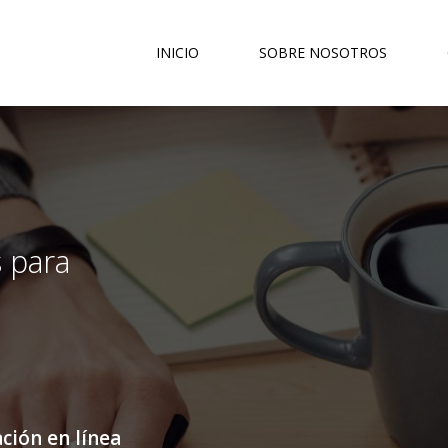
INICIO
SOBRE NOSOTROS
 para
ción en línea