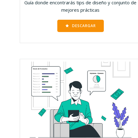
Guía donde encontrarás tips de diseño y conjunto de
mejores prácticas
DESCARGAR