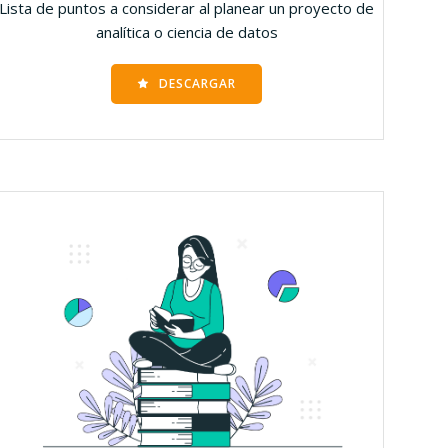
Lista de puntos a considerar al planear un proyecto de
analítica o ciencia de datos
DESCARGAR