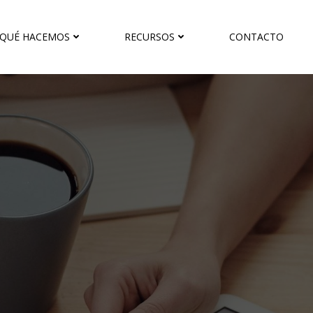
QUÉ HACEMOS
RECURSOS
CONTACTO