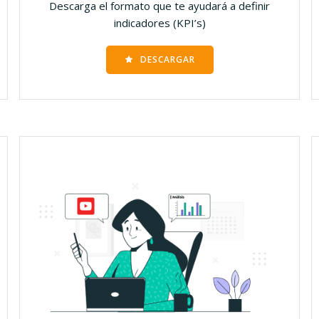
Descarga el formato que te ayudará a definir
indicadores (KPI’s)
DESCARGAR