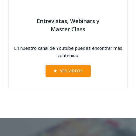
Entrevistas, Webinars y
Master Class
En nuestro canal de Youtube puedes encontrar más
contenido
VER VIDEOS