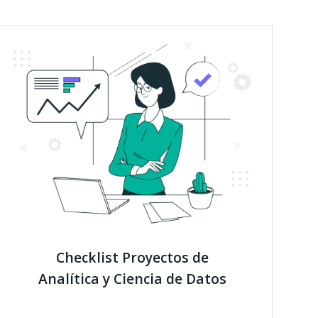
Checklist Proyectos de
Analítica y Ciencia de Datos