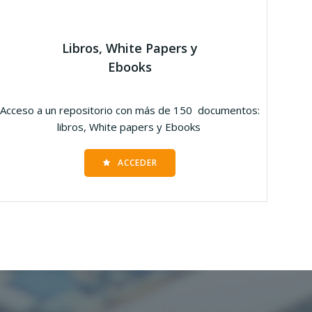
Libros, White Papers y
Ebooks
Acceso a un repositorio con más de 150 documentos:
libros, White papers y Ebooks
ACCEDER