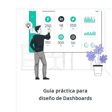
Guía práctica para
diseño de Dashboards