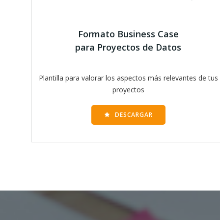
Formato Business Case
para Proyectos de Datos
Plantilla para valorar los aspectos más relevantes de tus
proyectos
DESCARGAR