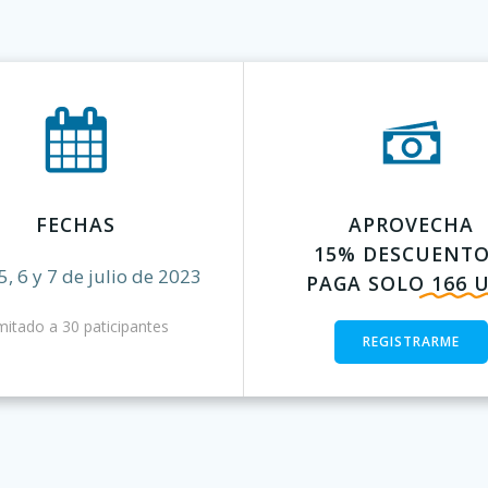
FECHAS
APROVECHA
15% DESCUENTO
5, 6 y 7 de julio de 2023
PAGA SOLO
166 
mitado a 30 paticipantes
REGISTRARME