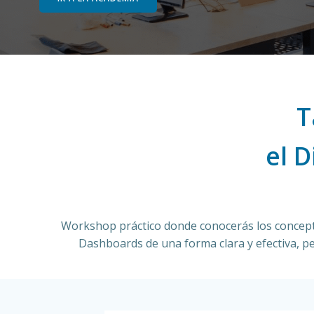
T
el 
Workshop práctico donde conocerás los conceptos 
Dashboards de una forma clara y efectiva, p