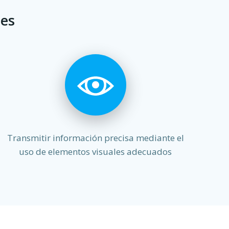
des
Transmitir información precisa mediante el
uso de elementos visuales adecuados