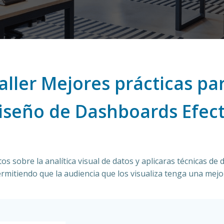
aller Mejores prácticas pa
Diseño de Dashboards Efect
sobre la analítica visual de datos y aplicaras técnicas de d
ermitiendo que la audiencia que los visualiza tenga una mej