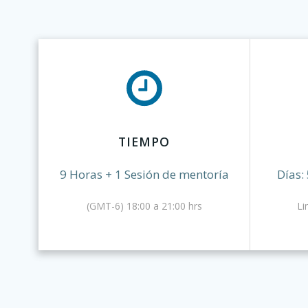
TIEMPO
9 Horas + 1 Sesión de mentoría
Días: 
(GMT-6) 18:00 a 21:00 hrs
Li