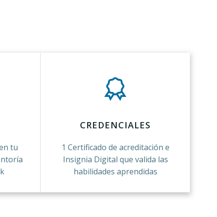
CREDENCIALES
 en tu
1 Certificado de acreditación e
ntoría
Insignia Digital que valida las
ck
habilidades aprendidas