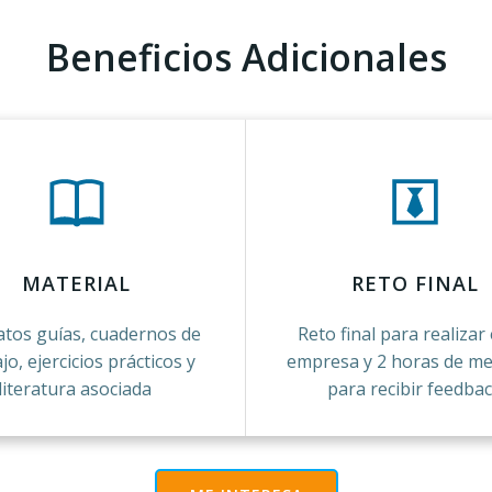
Beneficios Adicionales
MATERIAL
RETO FINAL
tos guías, cuadernos de
Reto final para realizar
jo, ejercicios prácticos y
empresa y 2 horas de me
literatura asociada
para recibir feedba