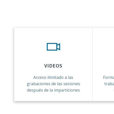
VIDEOS
Acceso ilimitado a las
Forma
grabaciones de las sesiones
traba
después de la imparticiones