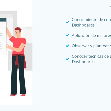
Conocimiento de crit
Dashboards
Aplicación de mejore
Observar y plantear 
Conocer técnicas de 
Dashboards