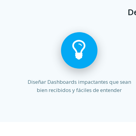
De
Diseñar Dashboards impactantes que sean
bien recibidos y fáciles de entender