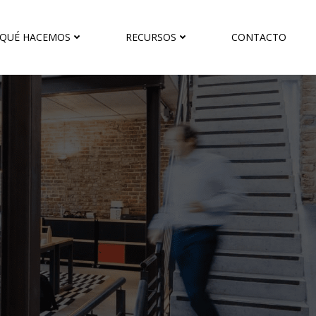
QUÉ HACEMOS
RECURSOS
CONTACTO