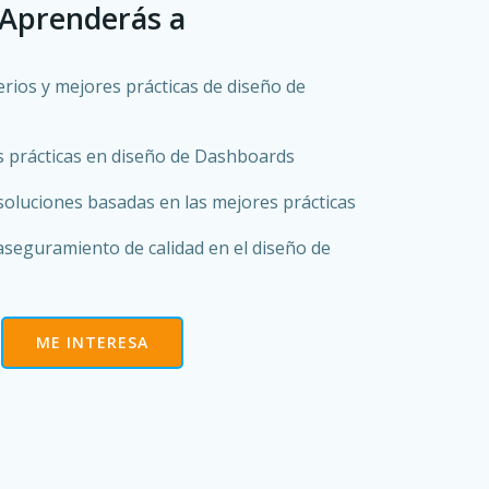
Aprenderás a
erios y mejores prácticas de diseño de
s prácticas en diseño de Dashboards
soluciones basadas en las mejores prácticas
aseguramiento de calidad en el diseño de
ME INTERESA