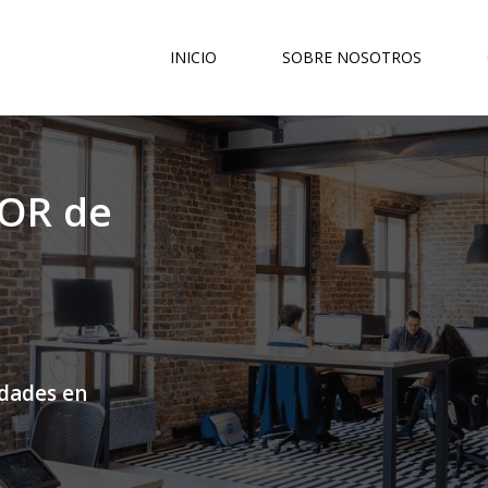
INICIO
SOBRE NOSOTROS
OR de
idades en