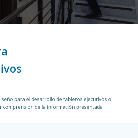
ra
ivos
iseño para el desarrollo de tableros ejecutivos o
or comprensión de la información presentada.