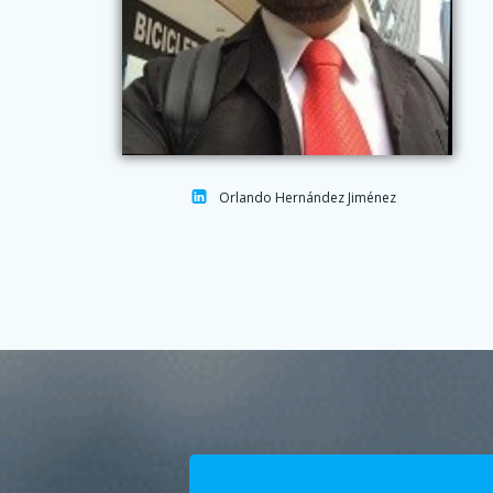
Orlando Hernández Jiménez