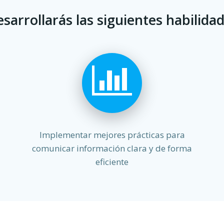
sarrollarás las siguientes habilida
Implementar mejores prácticas para
comunicar información clara y de forma
eficiente