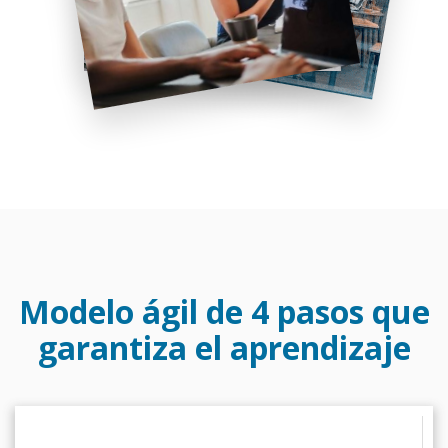
Modelo ágil de 4 pasos que
garantiza el aprendizaje