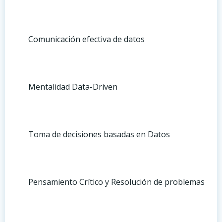
Comunicación efectiva de datos
Mentalidad Data-Driven
Toma de decisiones basadas en Datos
Pensamiento Crítico y Resolución de problemas