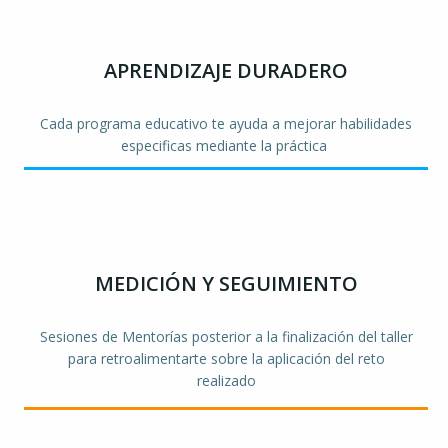
APRENDIZAJE DURADERO
Cada programa educativo te ayuda a mejorar habilidades
especificas mediante la práctica
MEDICIÓN Y SEGUIMIENTO
Sesiones de Mentorías posterior a la finalización del taller
para retroalimentarte sobre la aplicación del reto
realizado