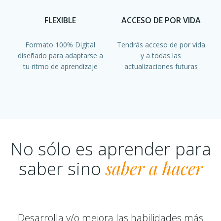
FLEXIBLE
ACCESO DE POR VIDA
Formato 100% Digital
Tendrás acceso de por vida
diseñado para adaptarse a
y a todas las
tu ritmo de aprendizaje
actualizaciones futuras
No sólo es aprender para
saber sino
saber a hacer
Desarrolla y/o mejora las habilidades más