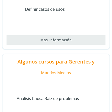
Definir casos de usos
Más Información
Algunos cursos para Gerentes y
Mandos Medios
Análisis Causa Raíz de problemas