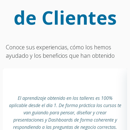
de Clientes
Conoce sus experiencias, cómo los hemos
ayudado y los beneficios que han obtenido
El aprendizaje obtenido en los talleres es 100%
aplicable desde el día 1. De forma práctica los cursos te
van guiando para pensar, diseñar y crear
presentaciones y Dashboards de forma coherente y
respondiendo a las preguntas de negocio correctas.