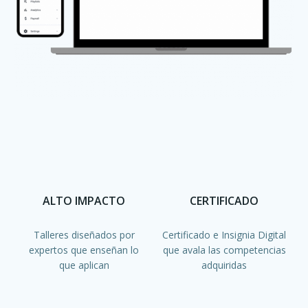
ALTO IMPACTO
CERTIFICADO
Talleres diseñados por
Certificado e Insignia Digital
expertos que enseñan lo
que avala las competencias
que aplican
adquiridas