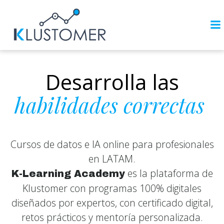
Saltar
al
contenido
Desarrolla las
habilidades correctas
Cursos de datos e IA online para profesionales
en LATAM.
es la plataforma de
K-Learning Academy
Klustomer con programas 100% digitales
diseñados por expertos, con certificado digital,
retos prácticos y mentoría personalizada.