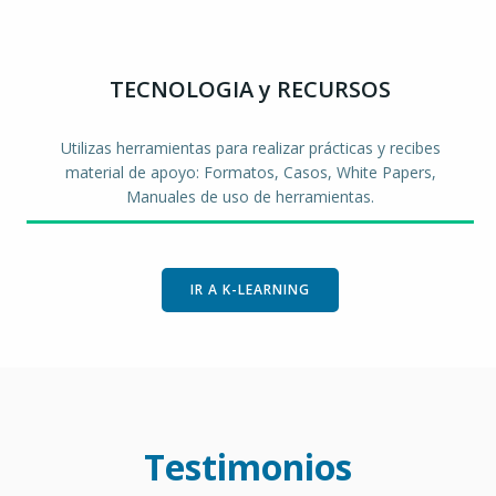
TECNOLOGIA y RECURSOS
Utilizas herramientas para realizar prácticas y recibes
material de apoyo: Formatos, Casos, White Papers,
Manuales de uso de herramientas.
IR A K-LEARNING
Testimonios