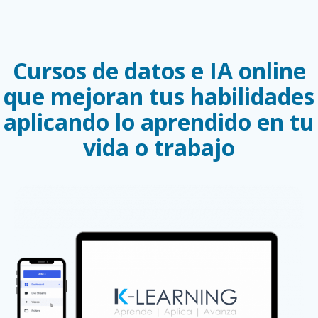
Cursos de datos e IA online
que mejoran tus habilidades
aplicando lo aprendido en tu
vida o trabajo