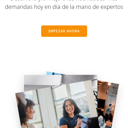
demandas hoy en día de la mano de expertos
EMPEZAR AHORA