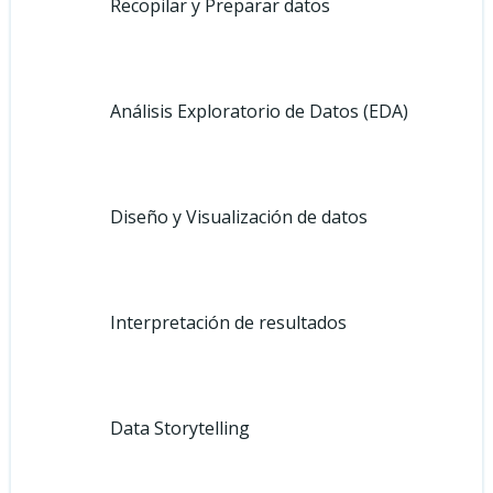
Recopilar y Preparar datos
Análisis Exploratorio de Datos (EDA)
Diseño y Visualización de datos
Interpretación de resultados
Data Storytelling