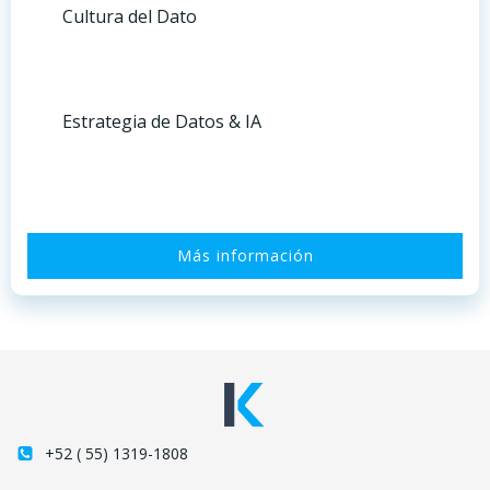
Cultura del Dato
Estrategia de Datos & IA
Más información
+52 ( 55) 1319-1808