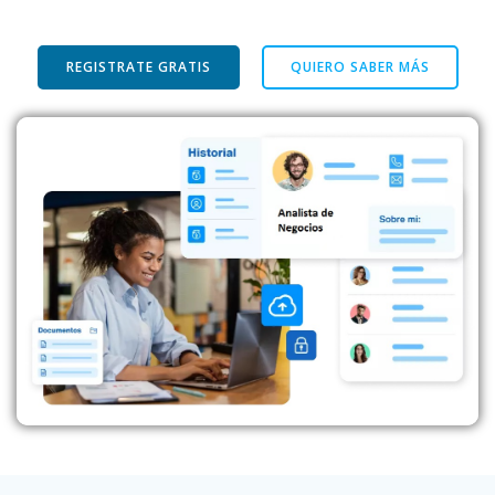
REGISTRATE GRATIS
QUIERO SABER MÁS