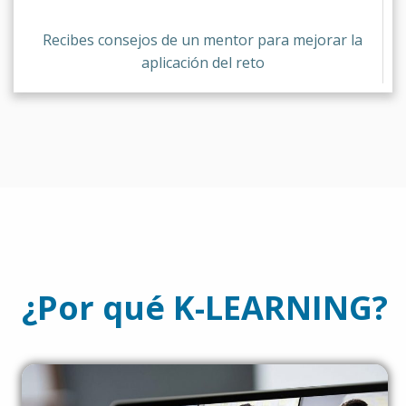
Recibes consejos de un mentor para mejorar la
aplicación del reto
¿Por qué K-LEARNING?