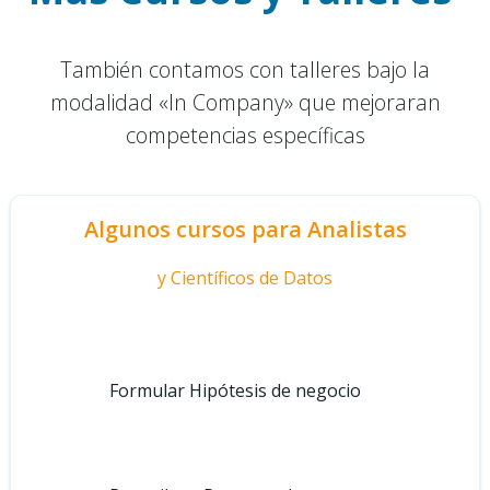
También contamos con talleres bajo la
modalidad «In Company» que mejoraran
competencias específicas
Algunos cursos para Analistas
y Científicos de Datos
Formular Hipótesis de negocio