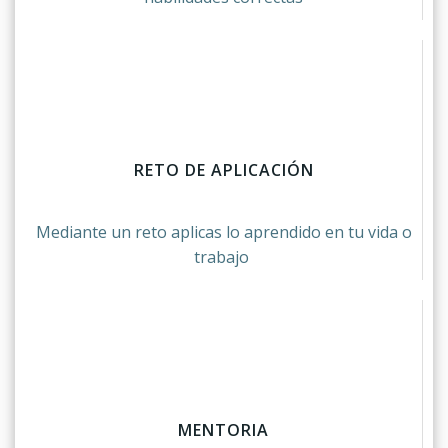
RETO DE APLICACIÓN
Mediante un reto aplicas lo aprendido en tu vida o
trabajo
MENTORIA