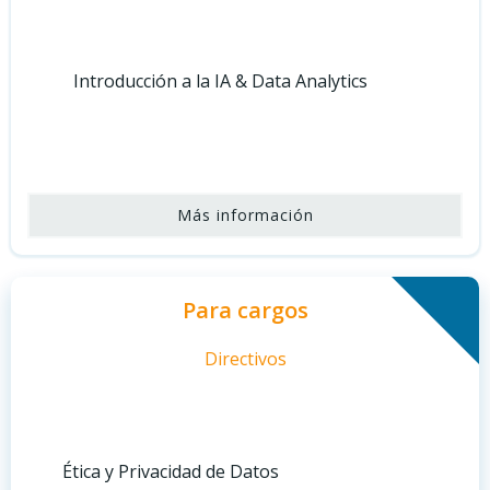
Introducción a la IA & Data Analytics
Más información
Para cargos
Directivos
Ética y Privacidad de Datos