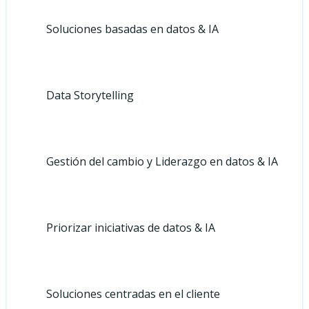
Soluciones basadas en datos & IA
Data Storytelling
Gestión del cambio y Liderazgo en datos & IA
Priorizar iniciativas de datos & IA
Soluciones centradas en el cliente