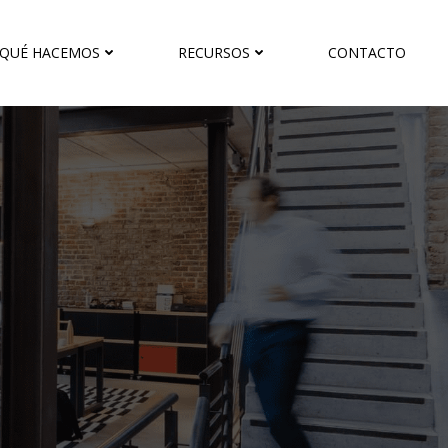
QUÉ HACEMOS
RECURSOS
CONTACTO