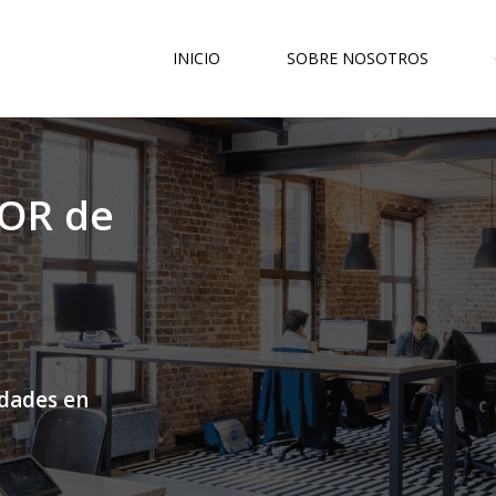
INICIO
SOBRE NOSOTROS
OR de
idades en