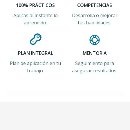
100% PRÁCTICOS
COMPETENCIAS
Aplicas al instante lo
Desarrolla o mejorar
aprendido.
tus habilidades.
PLAN INTEGRAL
MENTORIA
Plan de aplicación en tu
Seguimiento para
trabajo.
asegurar resultados.