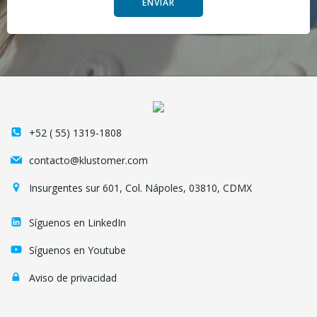
ENVIAR
+52 ( 55) 1319-1808
contacto@klustomer.com
Insurgentes sur 601, Col. Nápoles, 03810, CDMX
Síguenos en LinkedIn
Síguenos en Youtube
Aviso de privacidad