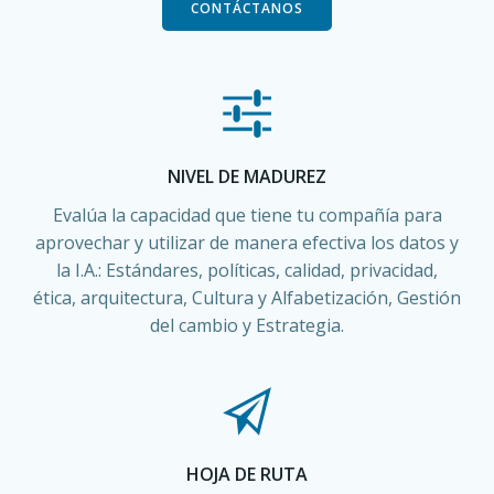
CONTÁCTANOS
NIVEL DE MADUREZ
Evalúa la capacidad que tiene tu compañía para
aprovechar y utilizar de manera efectiva los datos y
la I.A.: Estándares, políticas, calidad, privacidad,
ética, arquitectura, Cultura y Alfabetización, Gestión
del cambio y Estrategia.
HOJA DE RUTA