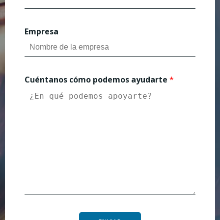
Empresa
Cuéntanos cómo podemos ayudarte
*