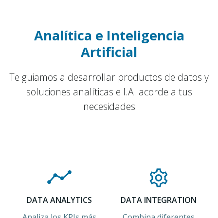
Analítica e Inteligencia
Artificial
Te guiamos a desarrollar productos de datos y
soluciones analíticas e I.A. acorde a tus
necesidades
DATA ANALYTICS
DATA INTEGRATION
Analiza los KPIs más
Combina diferentes