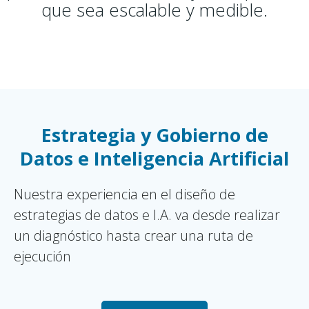
que sea escalable y medible.
Estrategia y Gobierno de
Datos e Inteligencia Artificial
Nuestra experiencia en el diseño de
estrategias de datos e I.A. va desde realizar
un diagnóstico hasta crear una ruta de
ejecución