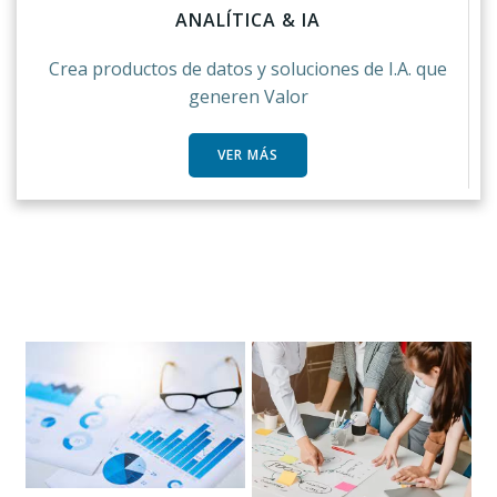
ANALÍTICA & IA
Crea productos de datos y soluciones de I.A. que
generen Valor
VER MÁS