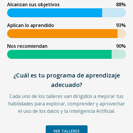
Alcanzan sus objetivos
88%
Aplican lo aprendido
93%
Nos recomiendan
91%
¿Cuál es tu programa de aprendizaje
adecuado?
Cada uno de los talleres van dirigidos a mejorar tus
habilidades para explorar, comprender y aprovechar
el uso de los datos y la Inteligencia Artificial.
VER TALLERES