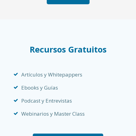
Recursos Gratuitos
Artículos y Whitepappers
Ebooks y Guías
Podcast y Entrevistas
Webinarios y Master Class