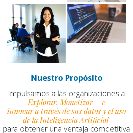
Nuestro Propósito
Impulsamos a las organizaciones a
Comprender
Explorar,
e
innovar a través de sus datos y el uso
de la Inteligencia Artificial
para obtener una ventaja competitiva