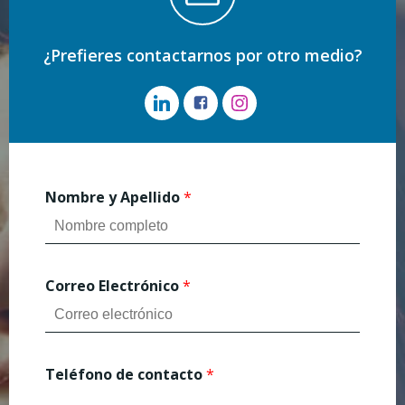
¿Prefieres contactarnos por otro medio?
Nombre y Apellido
*
Correo Electrónico
*
Teléfono de contacto
*