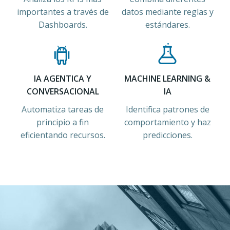
importantes a través de
datos mediante reglas y
Dashboards.
estándares.
IA AGENTICA Y
MACHINE LEARNING &
CONVERSACIONAL
IA
Automatiza tareas de
Identifica patrones de
principio a fin
comportamiento y haz
eficientando recursos.
predicciones.