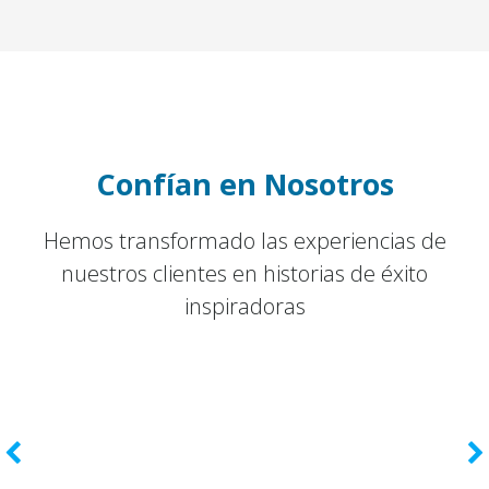
Confían en Nosotros
Hemos transformado las experiencias de
nuestros clientes en historias de éxito
inspiradoras