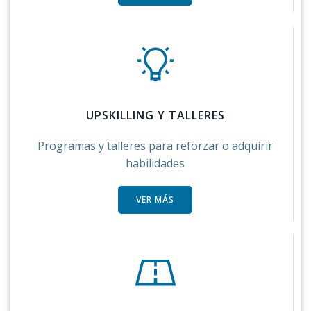
UPSKILLING Y TALLERES
Programas y talleres para reforzar o adquirir
habilidades
VER MÁS