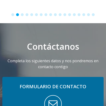
Contáctanos
Completa los siguientes datos y nos pondremos en
contacto contigo
FORMULARIO DE CONTACTO