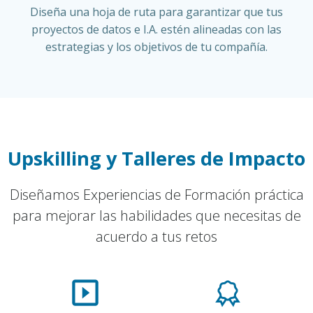
Diseña una hoja de ruta para garantizar que tus
proyectos de datos e I.A. estén alineadas con las
estrategias y los objetivos de tu compañía.
Upskilling y Talleres de Impacto
Diseñamos Experiencias de Formación práctica
para mejorar las habilidades que necesitas de
acuerdo a tus retos