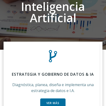
Inteligencia
Artificial
ESTRATEGIA Y GOBIERNO DE DATOS & IA
Diagnóstica, planea, diseña e implementa una
estrategia de datos e I.A.
VER MÁS