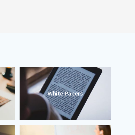
White Papers