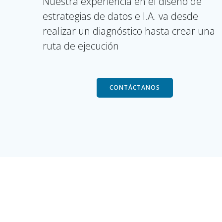
Nuestra experiencia en el diseño de
estrategias de datos e I.A. va desde
realizar un diagnóstico hasta crear una
ruta de ejecución
CONTÁCTANOS