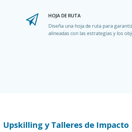
HOJA DE RUTA
Diseña una hoja de ruta para garantiz
alineadas con las estrategias y los ob
Upskilling y Talleres de Impacto