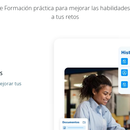
 Formación práctica para mejorar las habilidade
a tus retos
S
ejorar tus