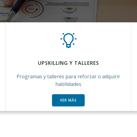
UPSKILLING Y TALLERES
Programas y talleres para reforzar o adquirir
habilidades
VER MÁS