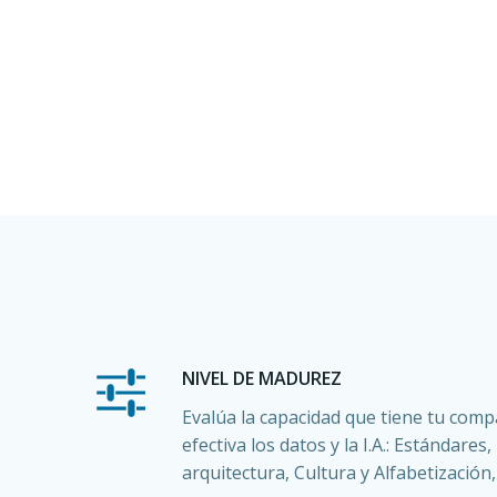
NIVEL DE MADUREZ
Evalúa la capacidad que tiene tu comp
efectiva los datos y la I.A.: Estándares, 
arquitectura, Cultura y Alfabetización