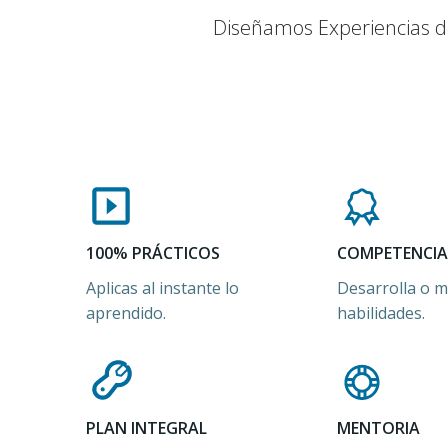
Diseñamos Experiencias de
100% PRÁCTICOS
COMPETENCIA
Aplicas al instante lo
Desarrolla o m
aprendido.
habilidades.
PLAN INTEGRAL
MENTORIA