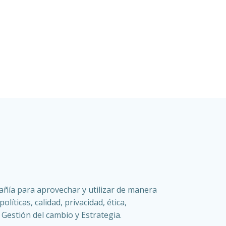
añía para aprovechar y utilizar de manera
políticas, calidad, privacidad, ética,
, Gestión del cambio y Estrategia.