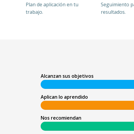
Plan de aplicación en tu
Seguimiento p
trabajo.
resultados.
Alcanzan sus objetivos
Aplican lo aprendido
Nos recomiendan