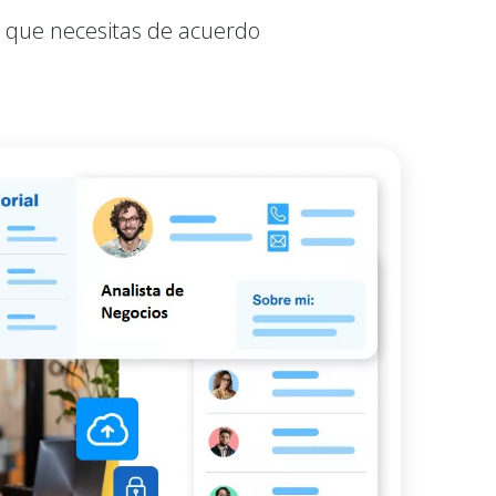
s que necesitas de acuerdo