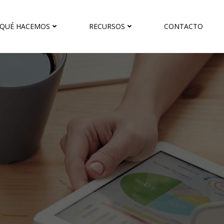
QUÉ HACEMOS
RECURSOS
CONTACTO