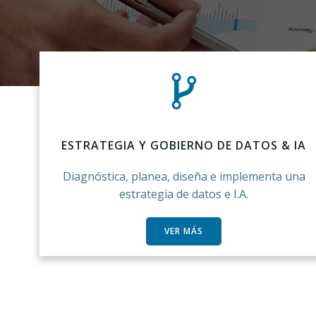
ESTRATEGIA Y GOBIERNO DE DATOS & IA
Diagnóstica, planea, diseña e implementa una
estrategia de datos e I.A.
VER MÁS