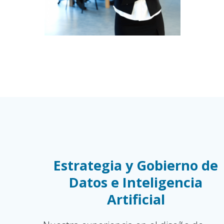
Estrategia y Gobierno de
Datos e Inteligencia
Artificial