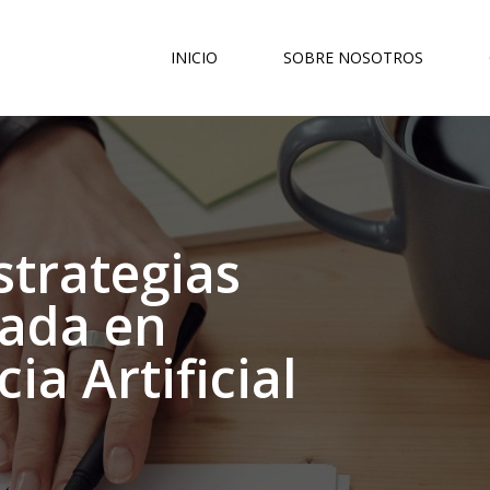
INICIO
SOBRE NOSOTROS
strategias
sada en
ia Artificial