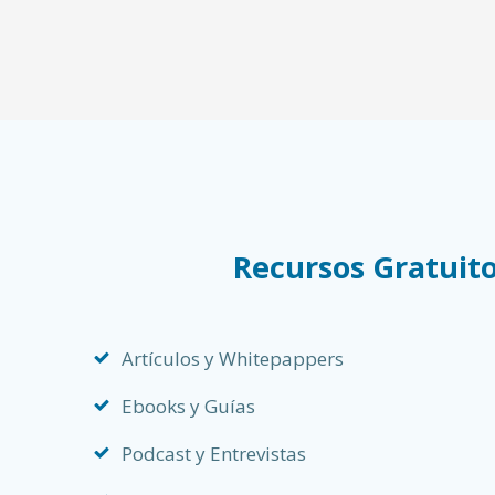
Recursos Gratuit
Artículos y Whitepappers
Ebooks y Guías
Podcast y Entrevistas