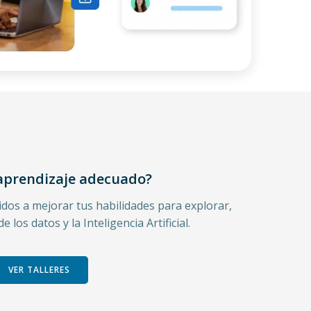
 aprendizaje adecuado?
gidos a mejorar tus habilidades para explorar,
los datos y la Inteligencia Artificial.
VER TALLERES