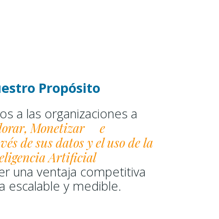
estro Propósito
s a las organizaciones a
lorar,
Monetizar
e
vés de sus datos y el uso de la
eligencia Artificial
er una ventaja competitiva
a escalable y medible.