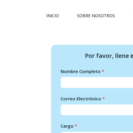
INICIO
SOBRE NOSOTROS
Por favor, llene
Nombre Completo
*
Correo Electrónico
*
Cargo
*