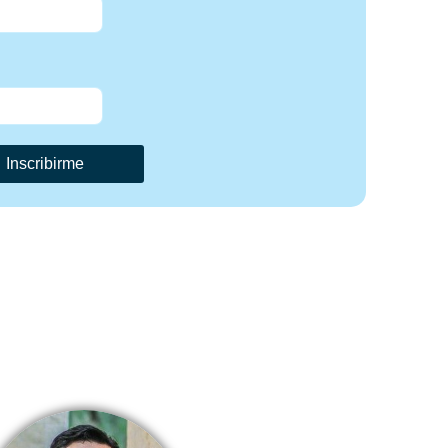
Inscribirme