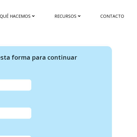
QUÉ HACEMOS
RECURSOS
CONTACTO
 esta forma para continuar