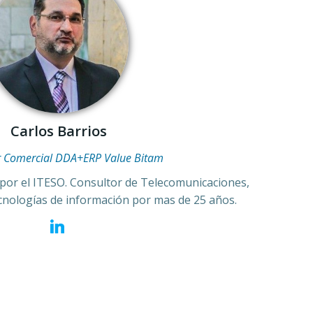
Carlos Barrios
r Comercial DDA+ERP Value Bitam
 por el ITESO. Consultor de Telecomunicaciones,
ecnologías de información por mas de 25 años.