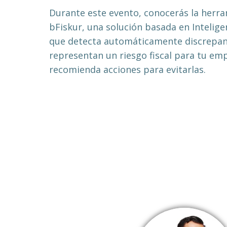
Durante este evento, conocerás la herr
bFiskur, una solución basada en Inteligenc
que detecta automáticamente discrepan
representan un riesgo fiscal para tu em
recomienda acciones para evitarlas.