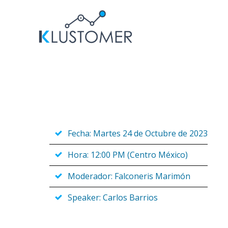
Saltar
al
contenido
Fecha: Martes 24 de Octubre de 2023
Hora: 12:00 PM (Centro México)
Moderador: Falconeris Marimón
Speaker: Carlos Barrios