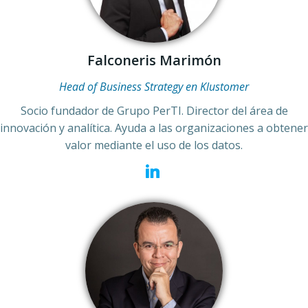
Falconeris Marimón
Head of Business Strategy en Klustomer
Socio fundador de Grupo PerTI. Director del área de
innovación y analítica. Ayuda a las organizaciones a obtener
valor mediante el uso de los datos.