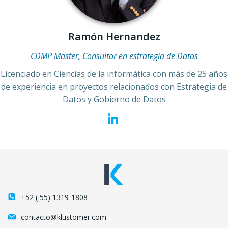
Ramón Hernandez
CDMP Master, Consultor en estrategia de Datos
Licenciado en Ciencias de la informática con más de 25 años
de experiencia en proyectos relacionados con Estrategia de
Datos y Gobierno de Datos
+52 ( 55) 1319-1808
contacto@klustomer.com