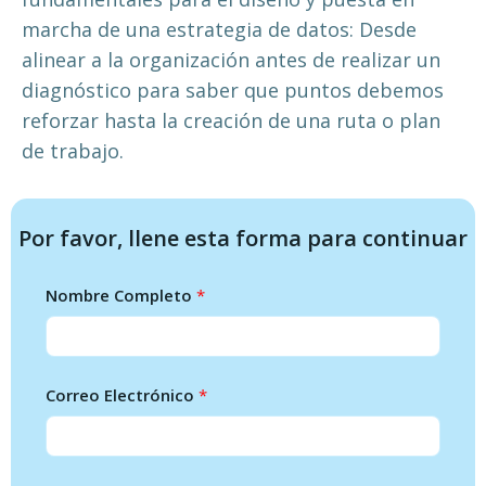
marcha de una estrategia de datos: Desde
alinear a la organización antes de realizar un
diagnóstico para saber que puntos debemos
reforzar hasta la creación de una ruta o plan
de trabajo.
Por favor, llene esta forma para continuar
Nombre Completo
*
Correo Electrónico
*