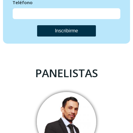
Teléfono
Inscribirme
PANELISTAS