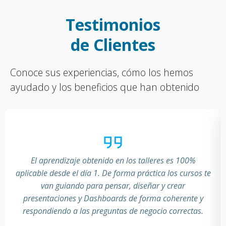
Testimonios
de Clientes
Conoce sus experiencias, cómo los hemos
ayudado y los beneficios que han obtenido
El aprendizaje obtenido en los talleres es 100%
aplicable desde el día 1. De forma práctica los cursos te
van guiando para pensar, diseñar y crear
presentaciones y Dashboards de forma coherente y
respondiendo a las preguntas de negocio correctas.