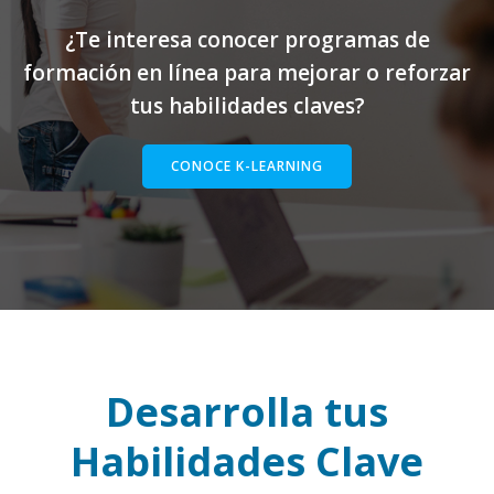
¿Te interesa conocer programas de
formación en línea para mejorar o reforzar
tus habilidades claves?
CONOCE K-LEARNING
Desarrolla tus
Habilidades Clave