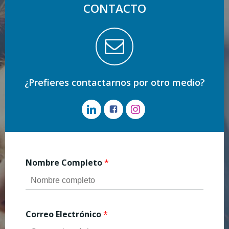
CONTACTO
¿Prefieres contactarnos por otro medio?
Nombre Completo
*
Correo Electrónico
*