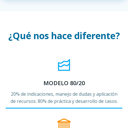
¿Qué nos hace diferente?
MODELO 80/20
20% de indicaciones, manejo de dudas y aplicación
de recursos. 80% de práctica y desarrollo de casos.