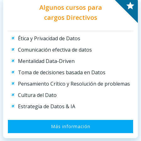
Algunos cursos para
cargos Directivos
Ética y Privacidad de Datos
Comunicación efectiva de datos
Mentalidad Data-Driven
Toma de decisiones basada en Datos
Pensamiento Crítico y Resolución de problemas
Cultura del Dato
Estrategia de Datos & IA
Más información