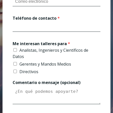
Teléfono de contacto
*
Me interesan talleres para
*
Analistas, Ingenieros y Científicos de
Datos
Gerentes y Mandos Medios
Directivos
Comentario o mensaje (opcional)