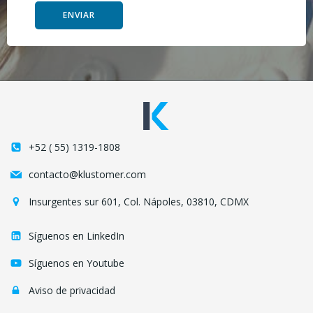
ENVIAR
+52 ( 55) 1319-1808
contacto@klustomer.com
Insurgentes sur 601, Col. Nápoles, 03810, CDMX
Síguenos en LinkedIn
Síguenos en Youtube
Aviso de privacidad