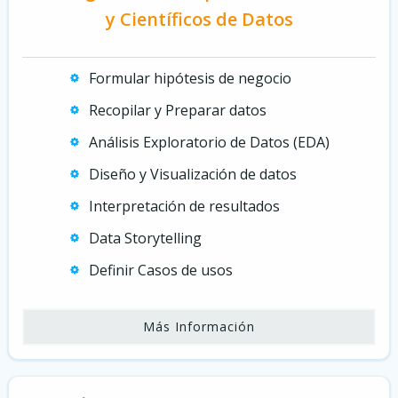
y Científicos de Datos
Formular hipótesis de negocio
Recopilar y Preparar datos
Análisis Exploratorio de Datos (EDA)
Diseño y Visualización de datos
Interpretación de resultados
Data Storytelling
Definir Casos de usos
Más Información