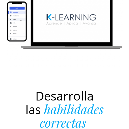
Desarrolla
las
habilidades
correctas