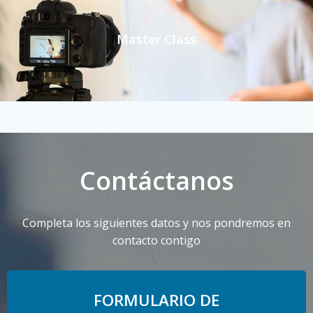
Master Class
Contáctanos
Completa los siguientes datos y nos pondremos en
contacto contigo
FORMULARIO DE