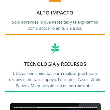
ALTO IMPACTO
Solo aprendes lo que necesitas y te explicamos
como aplicarlo en tu día a día.
TECNOLOGIA y RECURSOS
Utilizas herramientas para realizar prácticas y
recibes material de apoyo: Formatos, Casos, White
Papers, Manuales de uso de herramientas.