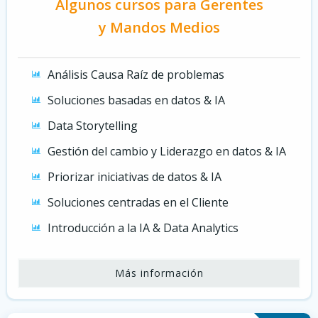
Algunos cursos para Gerentes
y Mandos Medios
Análisis Causa Raíz de problemas
Soluciones basadas en datos & IA
Data Storytelling
Gestión del cambio y Liderazgo en datos & IA
Priorizar iniciativas de datos & IA
Soluciones centradas en el Cliente
Introducción a la IA & Data Analytics
Más información