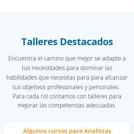
Talleres Destacados
Encuentra el camino que mejor se adapte a
tus necesidades para dominar las
habilidades que necesitas para para alcanzar
tus objetivos profesionales y personales.
Para cada rol contamos con talleres para
mejorar las competencias adecuadas.
Algunos cursos para Analistas