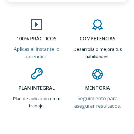
100% PRÁCTICOS
COMPETENCIAS
Aplicas al instante lo
Desarrolla o mejora tus
aprendido.
habilidades.
PLAN INTEGRAL
MENTORIA
Seguimiento para
Plan de aplicación en tu
trabajo.
asegurar resultados.