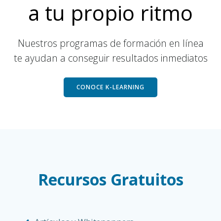
a tu propio ritmo
Nuestros programas de formación en línea
te ayudan a conseguir resultados inmediatos
CONOCE K-LEARNING
Recursos Gratuitos