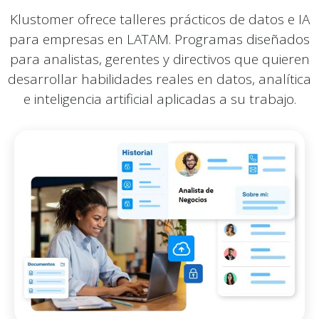
Klustomer ofrece talleres prácticos de datos e IA
para empresas en LATAM. Programas diseñados
para analistas, gerentes y directivos que quieren
desarrollar habilidades reales en datos, analítica
e inteligencia artificial aplicadas a su trabajo.