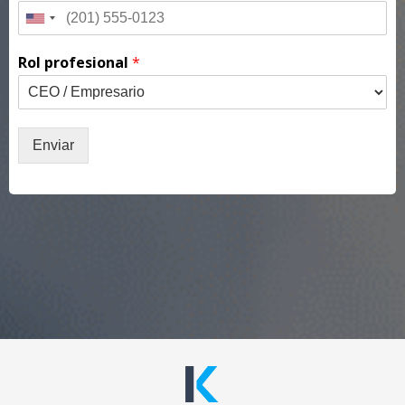
Rol profesional
*
Enviar