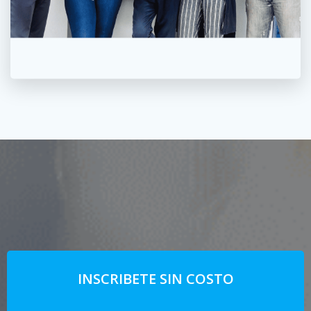
INSCRIBETE SIN COSTO