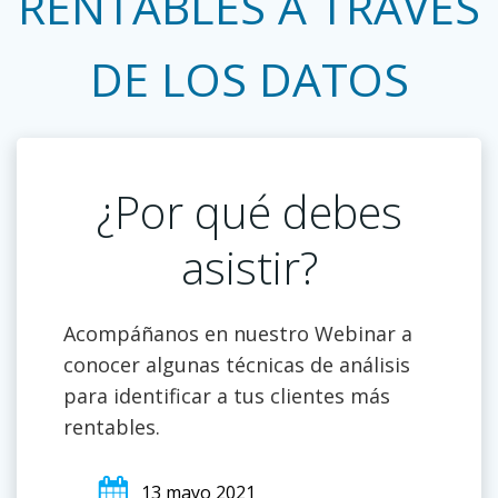
RENTABLES A TRAVÉS
DE LOS DATOS
¿Por qué debes
asistir?
Acompáñanos en nuestro Webinar a
conocer algunas técnicas de análisis
para identificar a tus clientes más
rentables.
13 mayo 2021