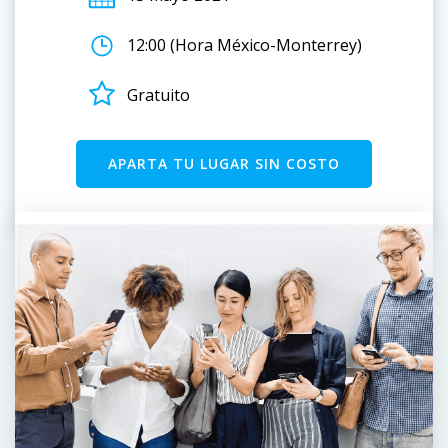
12:00 (Hora México-Monterrey)
Gratuito
APARTA TU LUGAR SIN COSTO