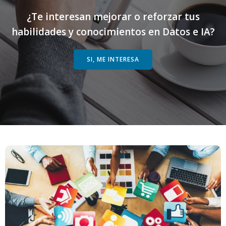
¿Te interesan mejorar o reforzar tus
habilidades y conocimientos en Datos e IA?
SI, ME INTERESA