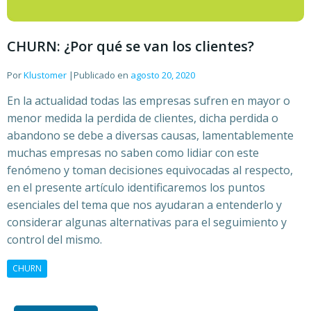
CHURN: ¿Por qué se van los clientes?
Por
Klustomer
|
Publicado en
agosto 20, 2020
En la actualidad todas las empresas sufren en mayor o
menor medida la perdida de clientes, dicha perdida o
abandono se debe a diversas causas, lamentablemente
muchas empresas no saben como lidiar con este
fenómeno y toman decisiones equivocadas al respecto,
en el presente artículo identificaremos los puntos
esenciales del tema que nos ayudaran a entenderlo y
considerar algunas alternativas para el seguimiento y
control del mismo.
CHURN