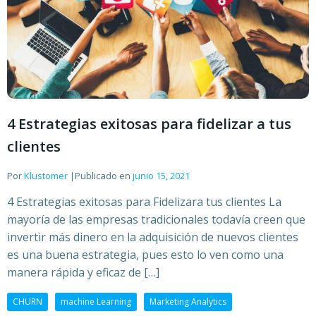
4 Estrategias exitosas para fidelizar a tus
clientes
Por
Klustomer
|
Publicado en
junio 15, 2021
4 Estrategias exitosas para Fidelizara tus clientes La
mayoría de las empresas tradicionales todavía creen que
invertir más dinero en la adquisición de nuevos clientes
es una buena estrategia, pues esto lo ven como una
manera rápida y eficaz de […]
CHURN
machine Learning
Marketing Analytics