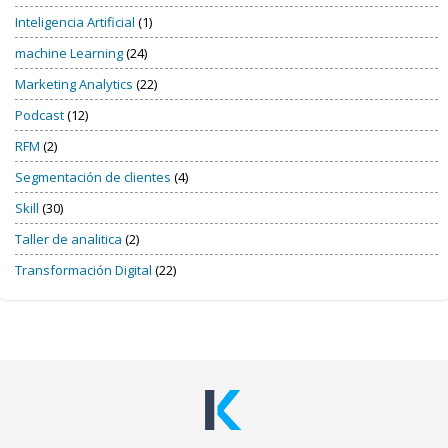
Inteligencia Artificial
(1)
machine Learning
(24)
Marketing Analytics
(22)
Podcast
(12)
RFM
(2)
Segmentación de clientes
(4)
Skill
(30)
Taller de analitica
(2)
Transformación Digital
(22)