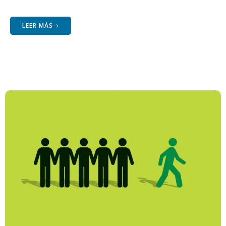
LEER MÁS