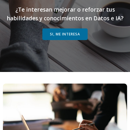
¿Te interesan mejorar o reforzar tus
habilidades y conocimientos en Datos e IA?
SI, ME INTERESA