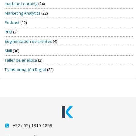
machine Learning
(24)
Marketing Analytics
(22)
Podcast
(12)
RFM
(2)
Segmentación de clientes
(4)
Skill
(30)
Taller de analitica
(2)
Transformación Digital
(22)
+52 ( 55) 1319-1808