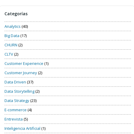
Categorías
Analytics
(40)
Big Data
(17)
CHURN
(2)
CLTV
(2)
Customer Experience
(1)
Customer Journey
(2)
Data Driven
(37)
Data Storytelling
(2)
Data Strategy
(23)
E-commerce
(4)
Entrevista
(5)
Inteligencia Artificial
(1)