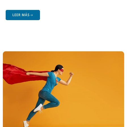
LEER MÁS