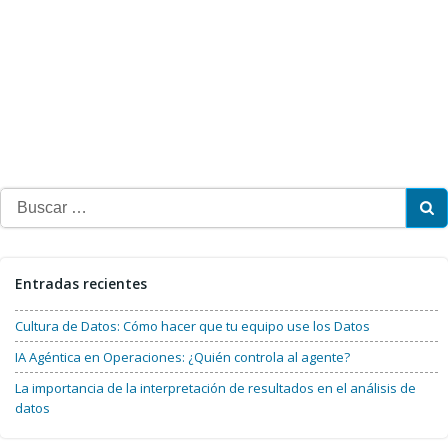
Buscar:
Entradas recientes
Cultura de Datos: Cómo hacer que tu equipo use los Datos
IA Agéntica en Operaciones: ¿Quién controla al agente?
La importancia de la interpretación de resultados en el análisis de
datos