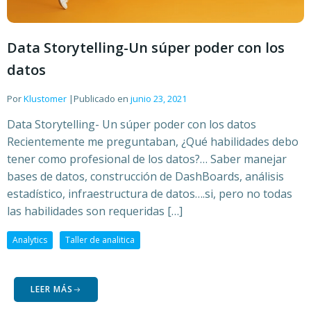
Data Storytelling-Un súper poder con los
datos
Por
Klustomer
|
Publicado en
junio 23, 2021
Data Storytelling- Un súper poder con los datos
Recientemente me preguntaban, ¿Qué habilidades debo
tener como profesional de los datos?… Saber manejar
bases de datos, construcción de DashBoards, análisis
estadístico, infraestructura de datos….si, pero no todas
las habilidades son requeridas […]
Analytics
Taller de analitica
LEER MÁS