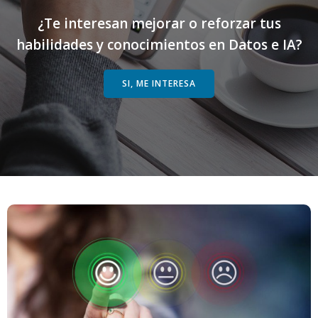
¿Te interesan mejorar o reforzar tus
habilidades y conocimientos en Datos e IA?
SI, ME INTERESA