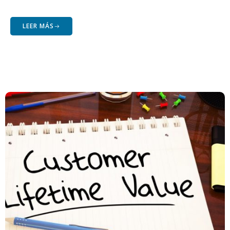
LEER MÁS