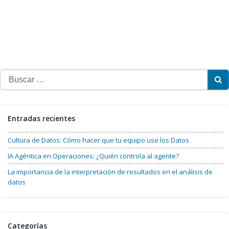
Buscar:
Entradas recientes
Cultura de Datos: Cómo hacer que tu equipo use los Datos
IA Agéntica en Operaciones: ¿Quién controla al agente?
La importancia de la interpretación de resultados en el análisis de
datos
Categorías