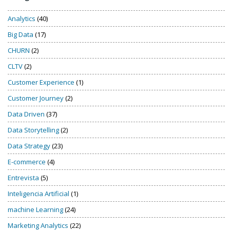
Analytics
(40)
Big Data
(17)
CHURN
(2)
CLTV
(2)
Customer Experience
(1)
Customer Journey
(2)
Data Driven
(37)
Data Storytelling
(2)
Data Strategy
(23)
E-commerce
(4)
Entrevista
(5)
Inteligencia Artificial
(1)
machine Learning
(24)
Marketing Analytics
(22)