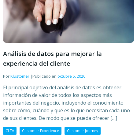
Análisis de datos para mejorar la
experiencia del cliente
Por
Klustomer
|
Publicado en
octubre 5, 2020
El principal objetivo del análisis de datos es obtener
información de valor de todos los aspectos más
importantes del negocio, incluyendo el conocimiento
sobre cómo, cuándo y qué es lo que necesitan cada uno
de sus clientes. De modo que se pueda ofrecer […]
CLTV
Customer Experience
Customer Journey