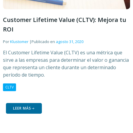
Customer Lifetime Value (CLTV): Mejora tu
ROI
Por
Klustomer
|
Publicado en
agosto 31, 2020
El Customer Lifetime Value (CLTV) es una métrica que
sirve a las empresas para determinar el valor o ganancia
que representa un cliente durante un determinado
período de tiempo.
CLTV
LEER MÁS