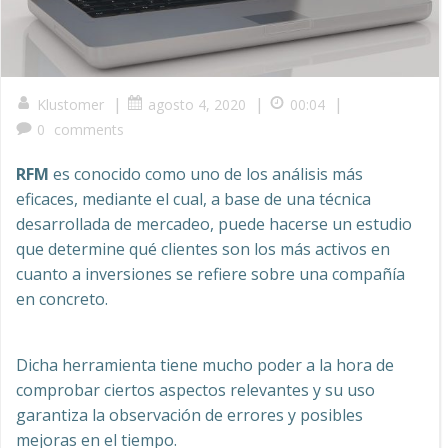
|
|
|
Klustomer
agosto 4, 2020
00:04
0
comments
RFM
es conocido como uno de los análisis más
eficaces, mediante el cual, a base de una técnica
desarrollada de mercadeo, puede hacerse un estudio
que determine qué clientes son los más activos en
cuanto a inversiones se refiere sobre una compañía
en concreto.
Dicha herramienta tiene mucho poder a la hora de
comprobar ciertos aspectos relevantes y su uso
garantiza la observación de errores y posibles
mejoras en el tiempo.