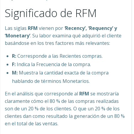
Significado de RFM
Las siglas
RFM
vienen por
‘
Recency’, ‘Requency’ y
‘Monetary’
. Su labor examina qué adquirió el cliente
basándose en los tres factores más relevantes:
R:
Corresponde a las Recientes compras.
F:
Indica la Frecuencia de la compra.
M:
Muestra la cantidad exacta de la compra
hablando de términos Monetarios.
En el análisis que corresponde al
RFM
se mostraría
claramente cómo el 80 % de las compras realizadas
son de un 20 % de los clientes. O que un 20 % de los
clientes dan como resultado la generación de un 80 %
en el total de las ventas.