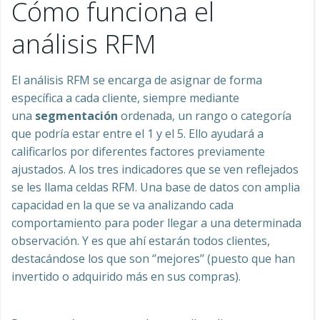
Cómo funciona el
análisis RFM
El análisis RFM se encarga de asignar de forma
específica a cada cliente, siempre mediante
una
segmentación
ordenada, un rango o categoría
que podría estar entre el 1 y el 5. Ello ayudará a
calificarlos por diferentes factores previamente
ajustados. A los tres indicadores que se ven reflejados
se les llama celdas RFM. Una base de datos con amplia
capacidad en la que se va analizando cada
comportamiento para poder llegar a una determinada
observación. Y es que ahí estarán todos clientes,
destacándose los que son ‘’mejores’’ (puesto que han
invertido o adquirido más en sus compras).