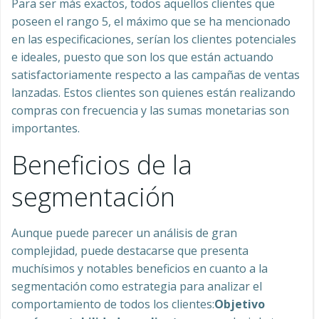
Para ser más exactos, todos aquellos clientes que
poseen el rango 5, el máximo que se ha mencionado
en las especificaciones, serían los clientes potenciales
e ideales, puesto que son los que están actuando
satisfactoriamente respecto a las campañas de ventas
lanzadas. Estos clientes son quienes están realizando
compras con frecuencia y las sumas monetarias son
importantes.
Beneficios de la
segmentación
Aunque puede parecer un análisis de gran
complejidad, puede destacarse que presenta
muchísimos y notables beneficios en cuanto a la
segmentación como estrategia para analizar el
comportamiento de todos los clientes:
Objetivo