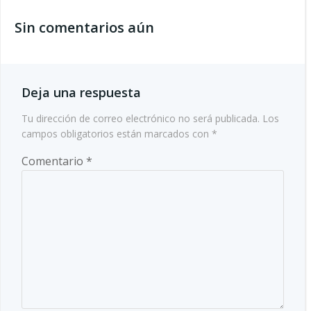
de
Sin comentarios aún
entradas
Deja una respuesta
Tu dirección de correo electrónico no será publicada.
Los
campos obligatorios están marcados con
*
Comentario
*