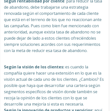
según rentabilidad por cliente
: para reducir la tasa
de abandono, debe trabajarse una estrategia
renovada según el comportamiento de cada cliente
que está en el terreno de los que no reaccionan ante
las campañas. Pues como bien fue mencionado con
anterioridad, aunque exista tasa de abandono no se
puede dejar de lado a estos clientes ofreciéndoles
siempre soluciones acordes con sus requerimientos
con la meta de reducir esa tasa de abandono.
Según la visión de los clientes:
es cuando la
compañía quiere hacer una extensión en lo que es la
visión actual de cada uno de los clientes. ¿Cambios? Es
posible que haya que desarrollar una cartera según
segmentos específicos de visión donde también se
recoja la opinión de los clientes con lo que se
desarrolle una mejoría si esta es necesaria.
Según la innovación de productos y servicios:
aquí