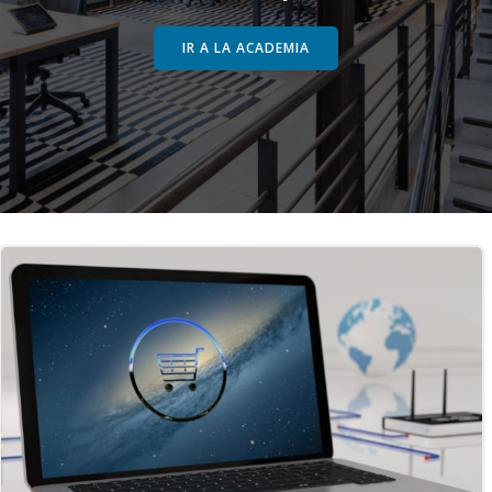
IR A LA ACADEMIA