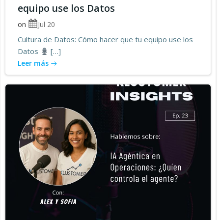
equipo use los Datos
on
Jul 20
Cultura de Datos: Cómo hacer que tu equipo use los
Datos
[…]
Leer más