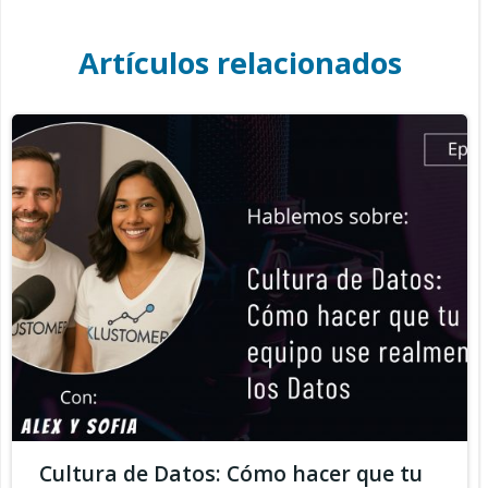
Artículos relacionados
Cultura de Datos: Cómo hacer que tu