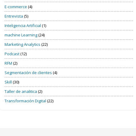
E-commerce
(4)
Entrevista
(5)
Inteligencia Artificial
(1)
machine Learning
(24)
Marketing Analytics
(22)
Podcast
(12)
RFM
(2)
Segmentación de clientes
(4)
Skill
(30)
Taller de analitica
(2)
Transformación Digital
(22)