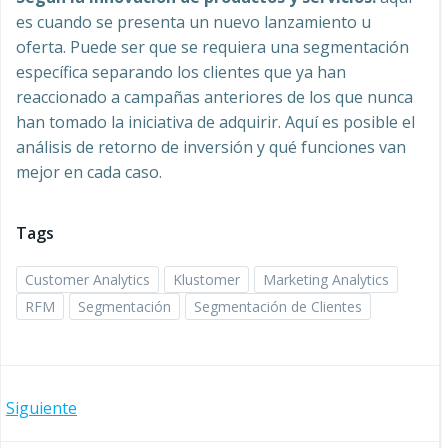
es cuando se presenta un nuevo lanzamiento u
oferta. Puede ser que se requiera una segmentación
específica separando los clientes que ya han
reaccionado a campañas anteriores de los que nunca
han tomado la iniciativa de adquirir. Aquí es posible el
análisis de retorno de inversión y qué funciones van
mejor en cada caso.
Tags
Customer Analytics
Klustomer
Marketing Analytics
RFM
Segmentación
Segmentación de Clientes
Navegación
Siguiente