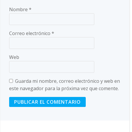
Nombre
*
Correo electrónico
*
Web
Guarda mi nombre, correo electrónico y web en
este navegador para la próxima vez que comente.