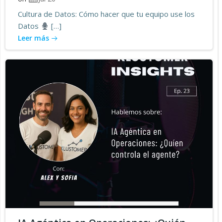
Cultura de Datos: Cómo hacer que tu equipo use los
Datos
[…]
Leer más