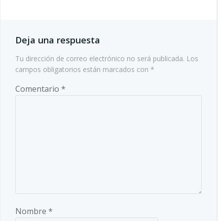
entradas
Deja una respuesta
Tu dirección de correo electrónico no será publicada.
Los
campos obligatorios están marcados con
*
Comentario
*
Nombre
*