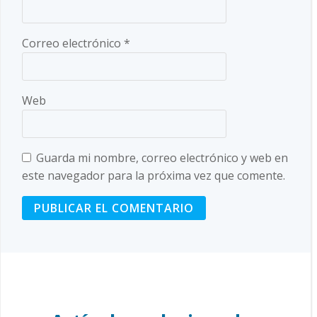
Correo electrónico
*
Web
Guarda mi nombre, correo electrónico y web en
este navegador para la próxima vez que comente.