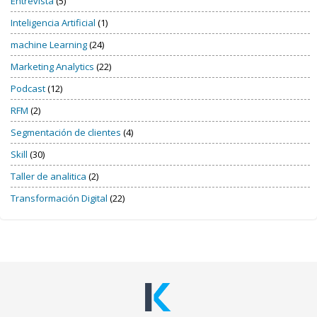
Entrevista
(5)
Inteligencia Artificial
(1)
machine Learning
(24)
Marketing Analytics
(22)
Podcast
(12)
RFM
(2)
Segmentación de clientes
(4)
Skill
(30)
Taller de analitica
(2)
Transformación Digital
(22)