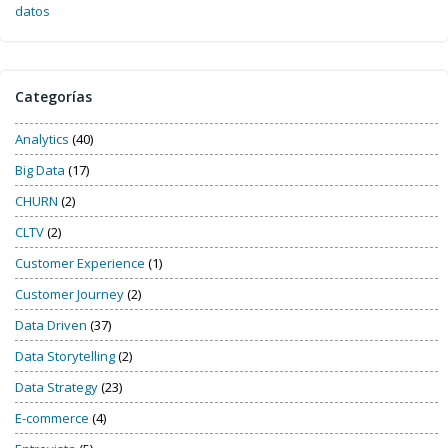
datos
Categorías
Analytics
(40)
Big Data
(17)
CHURN
(2)
CLTV
(2)
Customer Experience
(1)
Customer Journey
(2)
Data Driven
(37)
Data Storytelling
(2)
Data Strategy
(23)
E-commerce
(4)