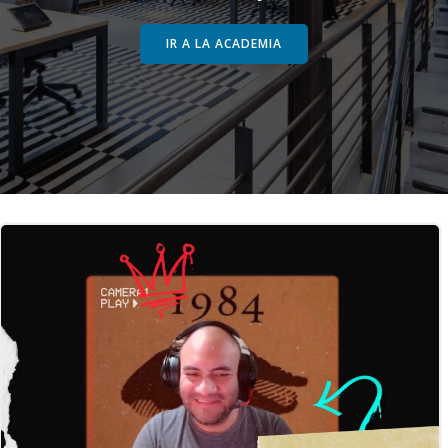
IR A LA ACADEMIA