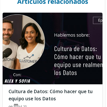
Artículos relacionados
Cultura de Datos: Cómo hacer que tu
equipo use los Datos
on
Jul 20