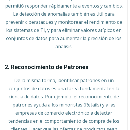
permitió responder rápidamente a eventos y cambios.
La detección de anomalías también es útil para
prevenir ciberataques y monitorear el rendimiento de
los sistemas de TI, y para eliminar valores atípicos en
conjuntos de datos para aumentar la precisión de los
análisis.
2. Reconocimiento de Patrones
De la misma forma, identificar patrones en un
conjuntos de datos es una tarea fundamental en la
ciencia de datos. Por ejemplo, el reconocimiento de
patrones ayuda a los minoristas (Retails) y a las
empresas de comercio electrónico a detectar
tendencias en el comportamiento de compra de los
clientes. Hacer que las ofertas de productos sean