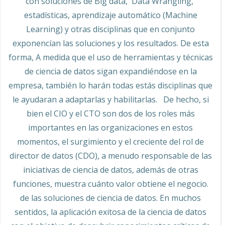
con soluciones de Big data, Data Wrangling,
estadísticas, aprendizaje automático (Machine
Learning) y otras disciplinas que en conjunto
exponencían las soluciones y los resultados. De esta
forma, A medida que el uso de herramientas y técnicas
de ciencia de datos sigan expandiéndose en la
empresa, también lo harán todas estás disciplinas que
le ayudaran a adaptarlas y habilitarlas. De hecho, si
bien el CIO y el CTO son dos de los roles más
importantes en las organizaciones en estos
momentos, el surgimiento y el creciente del rol de
director de datos (CDO), a menudo responsable de las
iniciativas de ciencia de datos, además de otras
funciones, muestra cuánto valor obtiene el negocio.
de las soluciones de ciencia de datos. En muchos
sentidos, la aplicación exitosa de la ciencia de datos