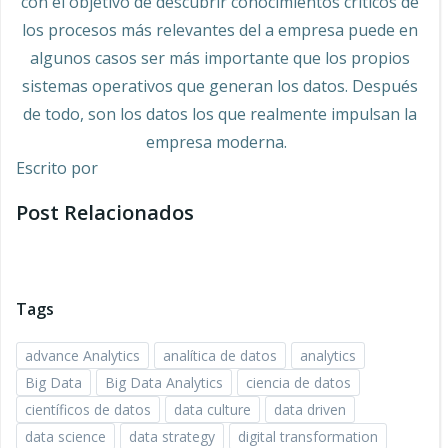
con el objetivo de descubrir conocimientos críticos de
los procesos más relevantes del a empresa puede en
algunos casos ser más importante que los propios
sistemas operativos que generan los datos. Después
de todo, son los datos los que realmente impulsan la
empresa moderna.
Escrito por
Post Relacionados
Tags
advance Analytics
analítica de datos
analytics
Big Data
Big Data Analytics
ciencia de datos
científicos de datos
data culture
data driven
data science
data strategy
digital transformation