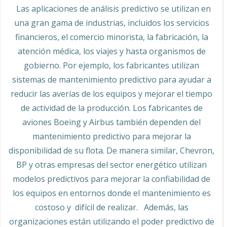
Las aplicaciones de análisis predictivo se utilizan en
una gran gama de industrias, incluidos los servicios
financieros, el comercio minorista, la fabricación, la
atención médica, los viajes y hasta organismos de
gobierno. Por ejemplo, los fabricantes utilizan
sistemas de mantenimiento predictivo para ayudar a
reducir las averías de los equipos y mejorar el tiempo
de actividad de la producción. Los fabricantes de
aviones Boeing y Airbus también dependen del
mantenimiento predictivo para mejorar la
disponibilidad de su flota. De manera similar, Chevron,
BP y otras empresas del sector energético utilizan
modelos predictivos para mejorar la confiabilidad de
los equipos en entornos donde el mantenimiento es
costoso y difícil de realizar. Además, las
organizaciones están utilizando el poder predictivo de