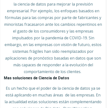
la ciencia de datos para mejorar la previsión
empresarial. Por ejemplo, los enfoques basados en
fórmulas para las compras por parte de fabricantes y
minoristas fracasaron ante los cambios repentinos en
el gasto de los consumidores y las empresas
impulsados por la pandemia de COVID-19. Sin
embargo, en las empresas con visión de futuro, estos
sistemas frágiles han sido reemplazados por
aplicaciones de pronóstico basadas en datos que son
más capaces de responder a la evolución del
comportamiento de los clientes.
Mas soluciones de Ciencia de Datos
Es un hecho que el poder de la ciencia de datos ya se
está aplicando en muchas áreas de las empresas. En
la actualidad estas soluciones están complementando