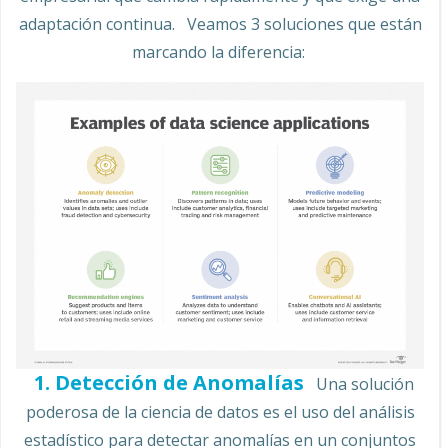
adaptación continua. Veamos 3 soluciones que están
marcando la diferencia:
1. Detección de Anomalías
Una solución
poderosa de la ciencia de datos es el uso del análisis
estadístico para detectar anomalías en un conjuntos