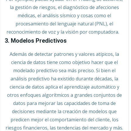
la gestión de riesgos, el diagnóstico de afecciones
médicas, el análisis sísmico y cosas como el
procesamiento del lenguaje natural (PNL), el
reconocimiento de voz y la visión por computadora.
3. Modelos Predictivos
Además de detectar patrones y valores atípicos, la
ciencia de datos tiene como objetivo hacer que el
modelado predictivo sea más preciso. Si bien el
análisis predictivo ha existido durante décadas, la
ciencia de datos aplica el aprendizaje automático y
otros enfoques algorítmicos a grandes conjuntos de
datos para mejorar las capacidades de toma de
decisiones mediante la creación de modelos que
predicen mejor el comportamiento del cliente, los
riesgos financieros, las tendencias del mercado y más.