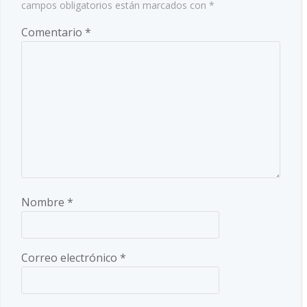
campos obligatorios están marcados con
*
Comentario
*
Nombre
*
Correo electrónico
*