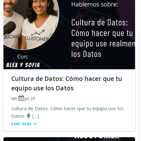
Cultura de Datos: Cómo hacer que tu
equipo use los Datos
on
Jul 20
Cultura de Datos: Cómo hacer que tu equipo use los
Datos
[…]
Leer más