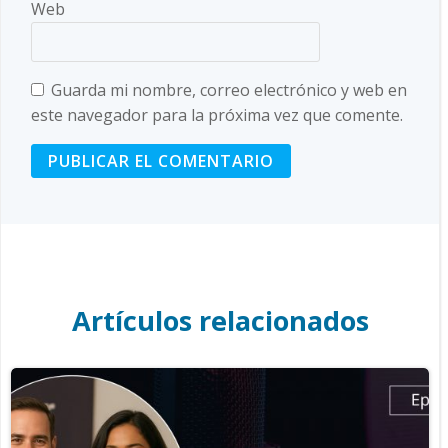
Web
Guarda mi nombre, correo electrónico y web en
este navegador para la próxima vez que comente.
Artículos relacionados