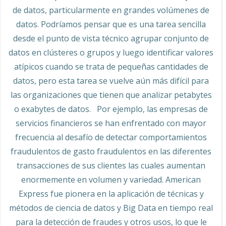
de datos, particularmente en grandes volúmenes de
datos. Podríamos pensar que es una tarea sencilla
desde el punto de vista técnico agrupar conjunto de
datos en clústeres o grupos y luego identificar valores
atípicos cuando se trata de pequeñas cantidades de
datos, pero esta tarea se vuelve aún más difícil para
las organizaciones que tienen que analizar petabytes
o exabytes de datos. Por ejemplo, las empresas de
servicios financieros se han enfrentado con mayor
frecuencia al desafío de detectar comportamientos
fraudulentos de gasto fraudulentos en las diferentes
transacciones de sus clientes las cuales aumentan
enormemente en volumen y variedad. American
Express fue pionera en la aplicación de técnicas y
métodos de ciencia de datos y Big Data en tiempo real
para la detección de fraudes y otros usos, lo que le