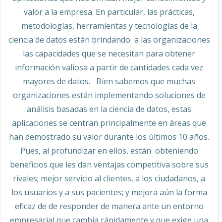
valor a la empresa. En particular, las prácticas,
metodologías, herramientas y tecnologías de la
ciencia de datos están brindando a las organizaciones
las capacidades que se necesitan para obtener
información valiosa a partir de cantidades cada vez
mayores de datos. Bien sabemos que muchas
organizaciones están implementando soluciones de
análisis basadas en la ciencia de datos, estas
aplicaciones se centran principalmente en áreas que
han demostrado su valor durante los últimos 10 años.
Pues, al profundizar en ellos, están obteniendo
beneficios que les dan ventajas competitiva sobre sus
rivales; mejor servicio al clientes, a los ciudadanos, a
los usuarios y a sus pacientes; y mejora aún la forma
eficaz de de responder de manera ante un entorno
empresarial que cambia rápidamente y que exige una