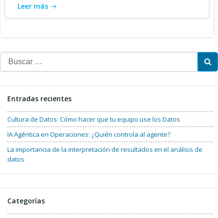
Leer más
Buscar:
Entradas recientes
Cultura de Datos: Cómo hacer que tu equipo use los Datos
IA Agéntica en Operaciones: ¿Quién controla al agente?
La importancia de la interpretación de resultados en el análisis de
datos
Categorías