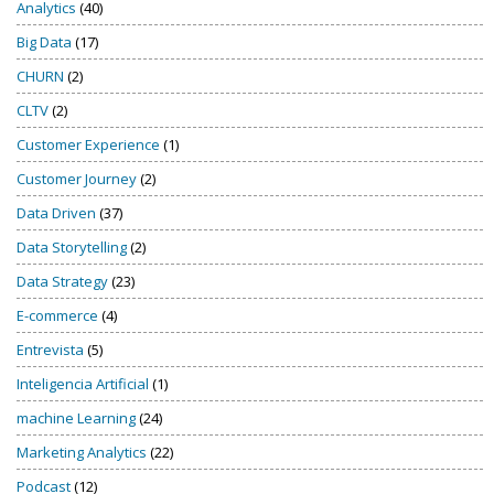
Analytics
(40)
Big Data
(17)
CHURN
(2)
CLTV
(2)
Customer Experience
(1)
Customer Journey
(2)
Data Driven
(37)
Data Storytelling
(2)
Data Strategy
(23)
E-commerce
(4)
Entrevista
(5)
Inteligencia Artificial
(1)
machine Learning
(24)
Marketing Analytics
(22)
Podcast
(12)