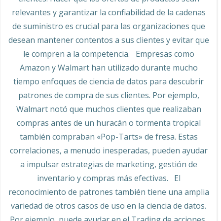
relevantes y garantizar la confiabilidad de la cadenas
de suministro es crucial para las organizaciones que
desean mantener contentos a sus clientes y evitar que
le compren a la competencia. Empresas como
Amazon y Walmart han utilizado durante mucho
tiempo enfoques de ciencia de datos para descubrir
patrones de compra de sus clientes. Por ejemplo,
Walmart notó que muchos clientes que realizaban
compras antes de un huracán o tormenta tropical
también compraban «Pop-Tarts» de fresa. Estas
correlaciones, a menudo inesperadas, pueden ayudar
a impulsar estrategias de marketing, gestión de
inventario y compras más efectivas. El
reconocimiento de patrones también tiene una amplia
variedad de otros casos de uso en la ciencia de datos.
Por ejemplo, puede ayudar en el Trading de acciones,