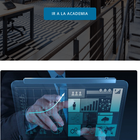
IR A LA ACADEMIA