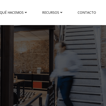
QUÉ HACEMOS
RECURSOS
CONTACTO