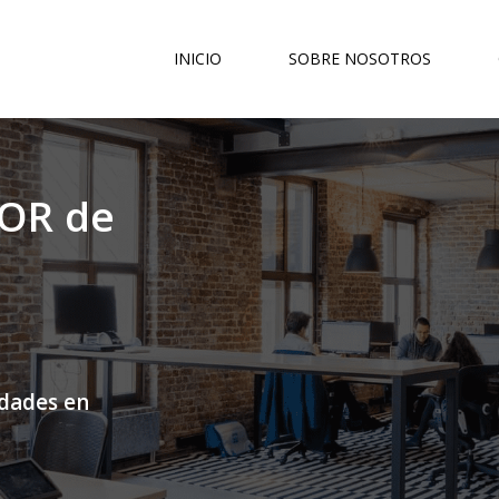
INICIO
SOBRE NOSOTROS
OR de
idades en