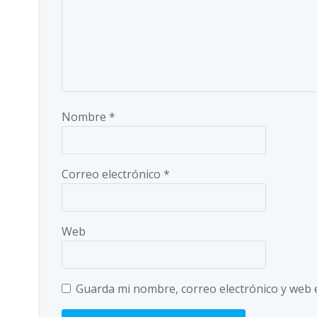
Nombre
*
Correo electrónico
*
Web
Guarda mi nombre, correo electrónico y web 