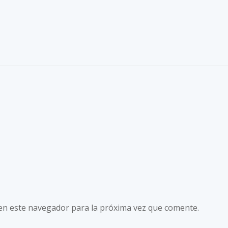
en este navegador para la próxima vez que comente.