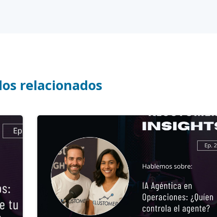
los relacionados