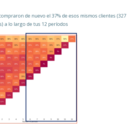
e compraron de nuevo el 37% de esos mismos clientes (327
s) a lo largo de tus 12 períodos