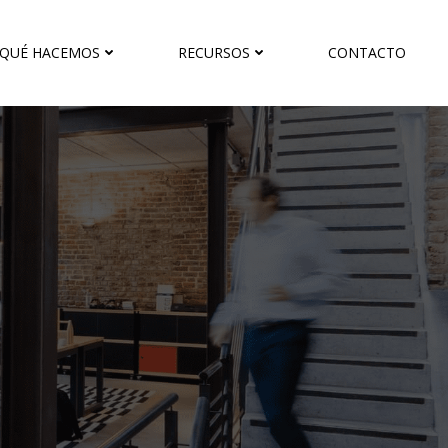
QUÉ HACEMOS
RECURSOS
CONTACTO