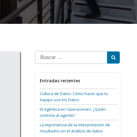
Buscar:
Entradas recientes
Cultura de Datos: Cómo hacer que tu
equipo use los Datos
IA Agéntica en Operaciones: ¿Quién
controla al agente?
La importancia de la interpretación de
resultados en el análisis de datos