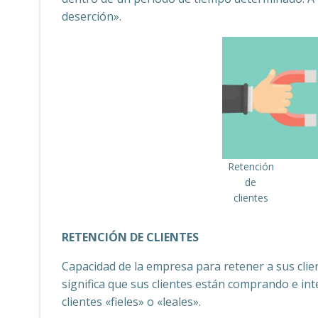
deserción».
Retención
de
clientes
RETENCIÓN DE CLIENTES
Capacidad de la empresa para retener a sus clie
significa que sus clientes están comprando e in
clientes «fieles» o «leales».