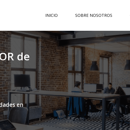
INICIO
SOBRE NOSOTROS
OR de
idades en