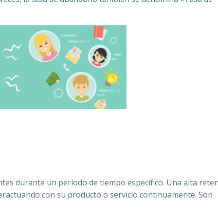
ntes durante un período de tiempo específico. Una alta rete
teractuando con su producto o servicio continuamente. Son