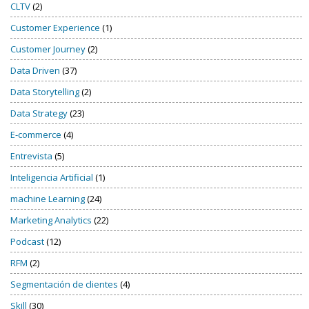
CLTV
(2)
Customer Experience
(1)
Customer Journey
(2)
Data Driven
(37)
Data Storytelling
(2)
Data Strategy
(23)
E-commerce
(4)
Entrevista
(5)
Inteligencia Artificial
(1)
machine Learning
(24)
Marketing Analytics
(22)
Podcast
(12)
RFM
(2)
Segmentación de clientes
(4)
Skill
(30)