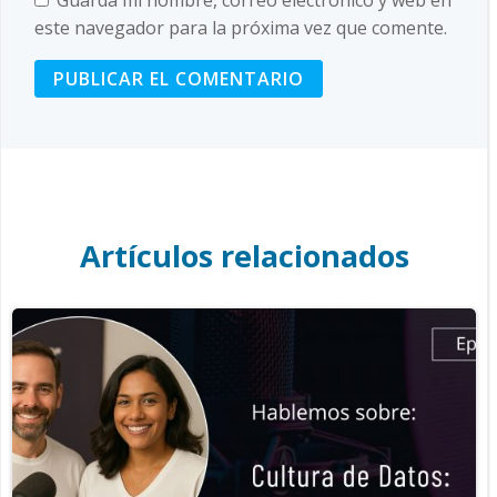
este navegador para la próxima vez que comente.
Artículos relacionados