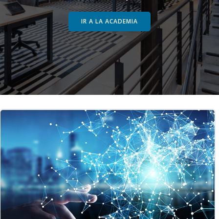
IR A LA ACADEMIA