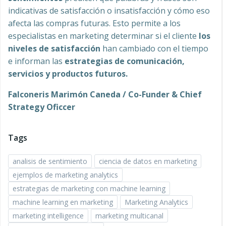
indicativas de satisfacción o insatisfacción y cómo eso
afecta las compras futuras. Esto permite a los
especialistas en marketing determinar si el cliente
los
niveles de satisfacción
han cambiado con el tiempo
e informan las
estrategias de comunicación,
servicios y productos futuros.
Falconeris Marimón Caneda / Co-Funder & Chief
Strategy Oficcer
Tags
analisis de sentimiento
ciencia de datos en marketing
ejemplos de marketing analytics
estrategias de marketing con machine learning
machine learning en marketing
Marketing Analytics
marketing intelligence
marketing multicanal