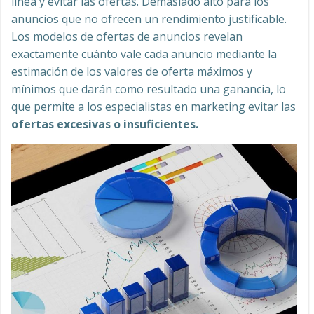
línea y evitar las ofertas. Demasiado alto para los
anuncios que no ofrecen un rendimiento justificable.
Los modelos de ofertas de anuncios revelan
exactamente cuánto vale cada anuncio mediante la
estimación de los valores de oferta máximos y
mínimos que darán como resultado una ganancia, lo
que permite a los especialistas en marketing evitar las
ofertas excesivas o insuficientes.