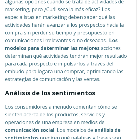
algunas opciones cuando se trata de actividades de
marketing, pero ¿Cuál será la más eficaz? Los
especialistas en marketing deben saber qué las
actividades harán avanzar a los prospectos hacia la
compra sin perder su tiempo y presupuesto en
comunicaciones irrelevantes o no deseadas.
Los
modelos para determinar las mejores
acciones
determinan qué actividades tendrán mejor resultado
para cada prospecto e impulsarlos a través del
embudo para logara una comprar, optimizando las
estrategias de comunicación y las ventas.
Análisis de los sentimientos
Los consumidores a menudo comentan cómo se
sienten acerca de los productos, servicios y
operaciones de una empresa en medios de
comunicación social
. Los modelos de
análisis de
sentimientos
predicen qué palabras y frases son