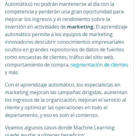
Automático) no podrán mantenerse al día con la
competencia y perderán una gran oportunidad para
mejorar los ingresos y el rendimiento sobre la
inversión en actividades de
marketing
. El aprendizaje
automático permite a los equipos de marketing
innovadores descubrir conocimientos empresariales
ocultos en grandes repositorios de datos de fuentes
como encuestas de clientes, tráfico del sitio web,
comportamiento de compra,
segmentación de clientes
y más.
Con el aprendizaje automático, los especialistas en
marketing mejoran las campañas dirigidas, aumentan
los ingresos de la organización, mejoran el servicio al
cliente y optimizar las operaciones en todo el
departamento, y eso es solo el comienzo.
Veamos algunos casos donde Machine Learning
puede ayudar a obtener beneficios: