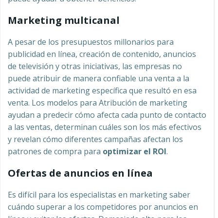
Marketing multicanal
A pesar de los presupuestos millonarios para
publicidad en línea, creación de contenido, anuncios
de televisión y otras iniciativas, las empresas no
puede atribuir de manera confiable una venta a la
actividad de marketing específica que resultó en esa
venta. Los modelos para Atribución de marketing
ayudan a predecir cómo afecta cada punto de contacto
a las ventas, determinan cuáles son los más efectivos
y revelan cómo diferentes campañas afectan los
patrones de compra para
optimizar el ROI
.
Ofertas de anuncios en línea
Es difícil para los especialistas en marketing saber
cuándo superar a los competidores por anuncios en