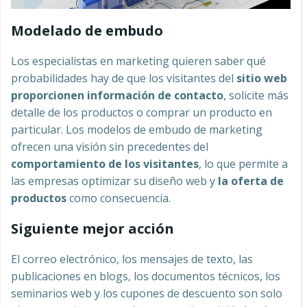
Modelado de embudo
Los especialistas en marketing quieren saber qué
probabilidades hay de que los visitantes del
sitio web
proporcionen información de contacto
, solicite más
detalle de los productos o comprar un producto en
particular. Los modelos de embudo de marketing
ofrecen una visión sin precedentes del
comportamiento de los visitantes
, lo que permite a
las empresas optimizar su diseño web y
la oferta de
productos
como consecuencia.
Siguiente mejor acción
El correo electrónico, los mensajes de texto, las
publicaciones en blogs, los documentos técnicos, los
seminarios web y los cupones de descuento son solo