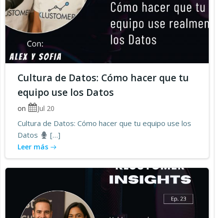
Cultura de Datos: Cómo hacer que tu
equipo use los Datos
on
Jul 20
Cultura de Datos: Cómo hacer que tu equipo use los
Datos
[…]
Leer más