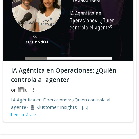
IA Agéntica en Operaciones: ¿Quién
controla al agente?
on
Jul 15
IA Agéntica en Operaciones: ¿Quién controla al
agente?
Klustomer Insights – […]
Leer más