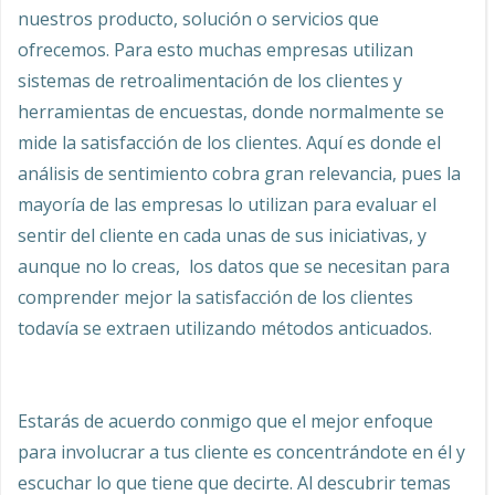
nuestros producto, solución o servicios que
ofrecemos. Para esto muchas empresas utilizan
sistemas de retroalimentación de los clientes y
herramientas de encuestas, donde normalmente se
mide la satisfacción de los clientes. Aquí es donde el
análisis de sentimiento cobra gran relevancia, pues la
mayoría de las empresas lo utilizan para evaluar el
sentir del cliente en cada unas de sus iniciativas, y
aunque no lo creas, los datos que se necesitan para
comprender mejor la satisfacción de los clientes
todavía se extraen utilizando métodos anticuados.
Estarás de acuerdo conmigo que el mejor enfoque
para involucrar a tus cliente es concentrándote en él y
escuchar lo que tiene que decirte. Al descubrir temas