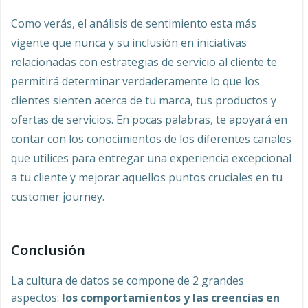
Como verás, el análisis de sentimiento esta más
vigente que nunca y su inclusión en iniciativas
relacionadas con estrategias de servicio al cliente te
permitirá determinar verdaderamente lo que los
clientes sienten acerca de tu marca, tus productos y
ofertas de servicios. En pocas palabras, te apoyará en
contar con los conocimientos de los diferentes canales
que utilices para entregar una experiencia excepcional
a tu cliente y mejorar aquellos puntos cruciales en tu
customer journey.
Conclusión
La cultura de datos se compone de 2 grandes
aspectos:
los comportamientos y las creencias en