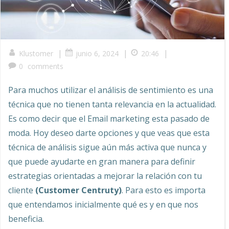
|
|
|
Klustomer
junio 6, 2024
20:46
0
comments
Para muchos utilizar el análisis de sentimiento es una
técnica que no tienen tanta relevancia en la actualidad.
Es como decir que el Email marketing esta pasado de
moda. Hoy deseo darte opciones y que veas que esta
técnica de análisis sigue aún más activa que nunca y
que puede ayudarte en gran manera para definir
estrategias orientadas a mejorar la relación con tu
cliente
(Customer Centruty)
. Para esto es importa
que entendamos inicialmente qué es y en que nos
beneficia.