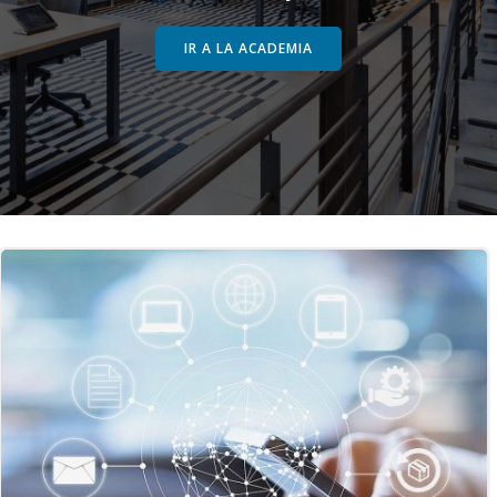
IR A LA ACADEMIA