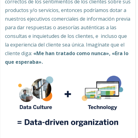
correctos de los sentimientos de los clientes sobre sus
productos y/o servicios, entonces podríamos dotar a
nuestros ejecutivos comerciales de información previa
para dar respuestas o asesorías auténticas a las
consultas e inquietudes de los clientes, e incluso que
la experiencia del cliente sea única. Imagínate que el
cliente diga:
«Me han tratado como nunca», «Era lo
que esperaba».