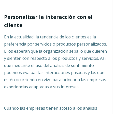
Personalizar la interacción con el
cliente
En la actualidad, la tendencia de los clientes es la
preferencia por servicios o productos personalizados.
Ellos esperan que la organización sepa lo que quieren
y sienten con respecto a los productos y servicios. Así
que mediante el uso del análisis de sentimiento
podemos evaluar las interacciones pasadas y las que
estén ocurriendo en vivo para brindar a las empresas
experiencias adaptadas a sus intereses.
Cuando las empresas tienen acceso a los análisis