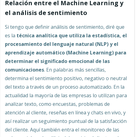
Relación entre el Machine Learning y
el análisis de sentimiento
Si tengo que definir análisis de sentimiento, diré que
es la
técnica analítica que utiliza la estadística, el
procesamiento del lenguaje natural (NLP) y el
aprendizaje automático (Machine Learning) para
determinar el significado emocional de las
comunicaciones
. En palabras más sencillas,
determina el sentimiento positivo, negativo o neutral
del texto a través de un proceso automatizado. En la
actualidad la mayoría de las empresas lo utilizan para
analizar texto, como encuestas, problemas de
atención al cliente, reseñas en línea y chats en vivo, y
así realizar un seguimiento puntual de la satisfacción
del cliente. Aquí también entra el monitoreo de las