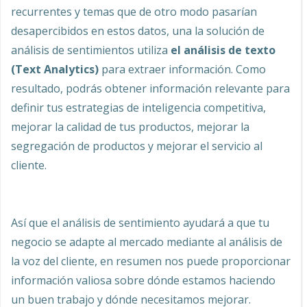
recurrentes y temas que de otro modo pasarían
desapercibidos en estos datos, una la solución de
análisis de sentimientos utiliza
el análisis de texto
(Text Analytics)
para extraer información. Como
resultado, podrás obtener información relevante para
definir tus estrategias de inteligencia competitiva,
mejorar la calidad de tus productos, mejorar la
segregación de productos y mejorar el servicio al
cliente.
Así que el análisis de sentimiento ayudará a que tu
negocio se adapte al mercado mediante al análisis de
la voz del cliente, en resumen nos puede proporcionar
información valiosa sobre dónde estamos haciendo
un buen trabajo y dónde necesitamos mejorar.