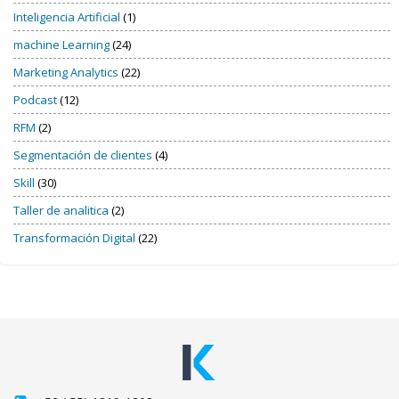
Inteligencia Artificial
(1)
machine Learning
(24)
Marketing Analytics
(22)
Podcast
(12)
RFM
(2)
Segmentación de clientes
(4)
Skill
(30)
Taller de analitica
(2)
Transformación Digital
(22)