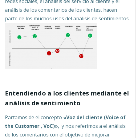
redes sociales, el análisis del servicio al cliente y el
análisis de los comentarios de los clientes, hacen
parte de los muchos usos del análisis de sentimientos.
Entendiendo a los clientes mediante el
análisis de sentimiento
Partamos de el concepto
«Voz del cliente (Voice of
the Customer , VoC)»
, y nos referimos a el análisis
de los comentarios con el objetivo de mejorar