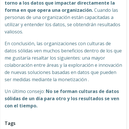
torno a los datos que impactar directamente la
forma en que opera una organización.
Cuando las
personas de una organización están capacitadas a
utilizar y entender los datos, se obtendrán resultados
valiosos.
En conclusión, las organizaciones con culturas de
datos sólidas ven muchos beneficios dentro de los que
me gustaría resaltar los siguientes: una mayor
colaboración entre áreas y la exploración e innovación
de nuevas soluciones basadas en datos que pueden
ser medidas mediante la monetización .
Un último consejo:
No se forman culturas de datos
sólidas de un día para otro y los resultados se ven
con el tiempo.
Tags