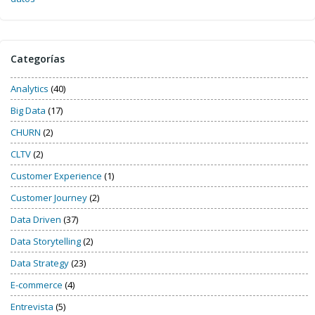
Categorías
Analytics
(40)
Big Data
(17)
CHURN
(2)
CLTV
(2)
Customer Experience
(1)
Customer Journey
(2)
Data Driven
(37)
Data Storytelling
(2)
Data Strategy
(23)
E-commerce
(4)
Entrevista
(5)