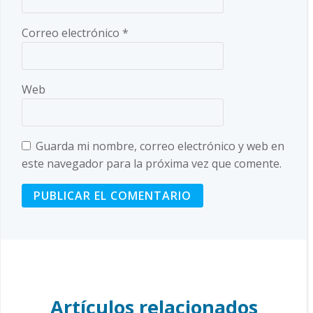
Correo electrónico
*
Web
Guarda mi nombre, correo electrónico y web en
este navegador para la próxima vez que comente.
Artículos relacionados