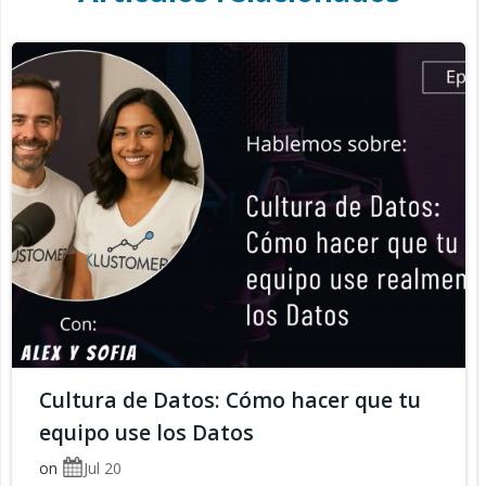
Cultura de Datos: Cómo hacer que tu
equipo use los Datos
on
Jul 20