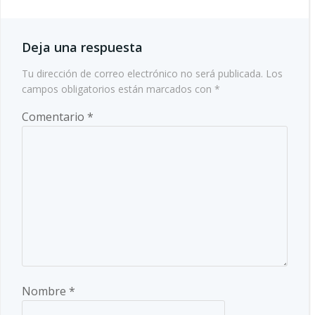
entradas
Deja una respuesta
Tu dirección de correo electrónico no será publicada.
Los
campos obligatorios están marcados con
*
Comentario
*
Nombre
*