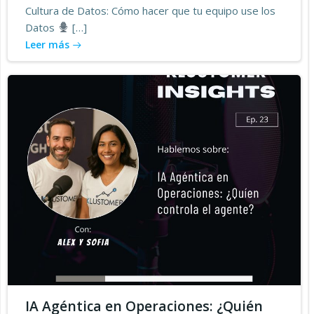
Cultura de Datos: Cómo hacer que tu equipo use los
Datos
[…]
Leer más
IA Agéntica en Operaciones: ¿Quién