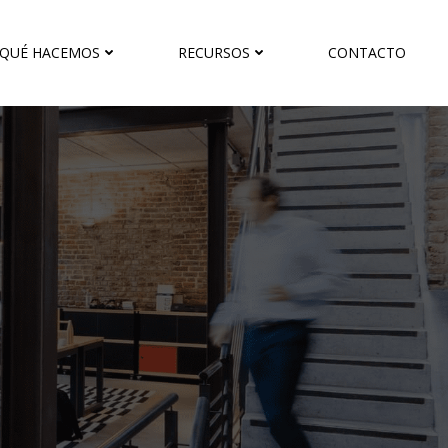
QUÉ HACEMOS
RECURSOS
CONTACTO