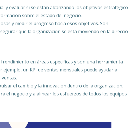
l y evaluar si se están alcanzando los objetivos estratégico
ormación sobre el estado del negocio.
osas y medir el progreso hacia esos objetivos. Son
segurar que la organización se está moviendo en la direcci
l rendimiento en áreas específicas y son una herramienta
Por ejemplo, un KPI de ventas mensuales puede ayudar a
e ventas.
pulsar el cambio y la innovación dentro de la organización.
ra el negocio y a alinear los esfuerzos de todos los equipos