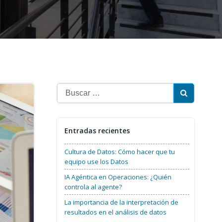
Buscar:
Entradas recientes
Cultura de Datos: Cómo hacer que tu
equipo use los Datos
IA Agéntica en Operaciones: ¿Quién
controla al agente?
La importancia de la interpretación de
resultados en el análisis de datos