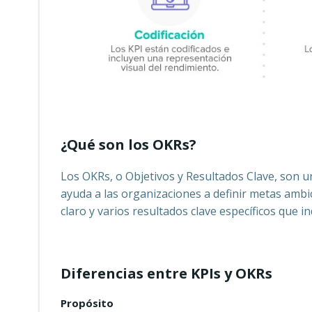
¿Qué son los OKRs?
Los OKRs, o Objetivos y Resultados Clave, son u
ayuda a las organizaciones a definir metas ambi
claro y varios resultados clave específicos que ind
Diferencias entre KPIs y OKRs
Propósito