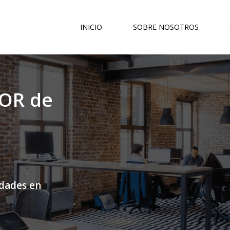
INICIO
SOBRE NOSOTROS
OR de
idades en