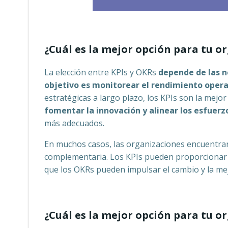
¿Cuál es la mejor opción para tu o
La elección entre KPIs y OKRs
depende de las n
objetivo es monitorear el rendimiento opera
estratégicas a largo plazo, los KPIs son la mejo
fomentar la innovación y alinear los esfuerz
más adecuados.
En muchos casos, las organizaciones encuentra
complementaria. Los KPIs pueden proporcionar 
que los OKRs pueden impulsar el cambio y la me
¿Cuál es la mejor opción para tu o