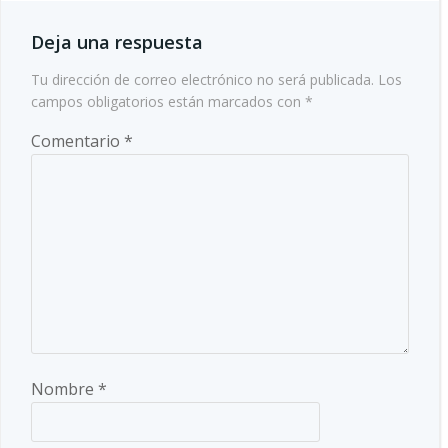
Deja una respuesta
Tu dirección de correo electrónico no será publicada.
Los
campos obligatorios están marcados con
*
Comentario
*
Nombre
*