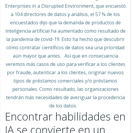
Enterprises in a Disrupted Environment, que encuestó
a 104 directores de datos y análisis, el 57 % de los
encuestados dijo que la demanda de productos de
inteligencia artificial ha aumentado como resultado de
la pandemia de covid-19. Esto ha hecho que descubrir
cómo contratar científicos de datos sea una prioridad
aún mayor que antes. Así que en consecuencia
veremos más casos de uso para verificar a los clientes
por fraude, autenticar a los clientes, originar nuevos
tipos de préstamos comerciales y/o préstamos
personales. Como resultado, las organizaciones
tendrán más necesidades de averiguar la procedencia
de los datos.
Encontrar habilidades en
IA se convierte en un