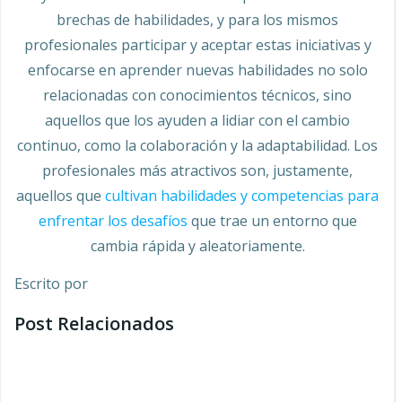
brechas de habilidades, y para los mismos
profesionales participar y aceptar estas iniciativas y
enfocarse en aprender nuevas habilidades no solo
relacionadas con conocimientos técnicos, sino
aquellos que los ayuden a lidiar con el cambio
continuo, como la colaboración y la adaptabilidad. Los
profesionales más atractivos son, justamente,
aquellos que
cultivan habilidades y competencias para
enfrentar los desafíos
que trae un entorno que
cambia rápida y aleatoriamente.
Escrito por
Post Relacionados