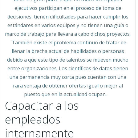
ejecutivos participan en el proceso de toma de
decisiones, tienen dificultades para hacer cumplir los
estándares en varios equipos y no tienen una guía o
marco de trabajo para llevara a cabo dichos proyectos.
También existe el problema continuo de tratar de
llenar la brecha actual de habilidades o personas
debido a que este tipo de talentos se mueven mucho
entre organizaciones. Los científicos de datos tienen
una permanencia muy corta pues cuentan con una
rara ventaja de obtener ofertas igual o mejor al
puesto que en la actualidad ocupan.
Capacitar a los
empleados
internamente