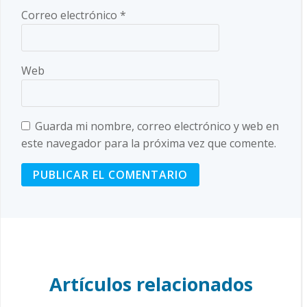
Correo electrónico
*
Web
Guarda mi nombre, correo electrónico y web en
este navegador para la próxima vez que comente.
Artículos relacionados