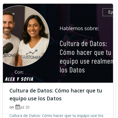
Cultura de Datos: Cómo hacer que tu
equipo use los Datos
on
Jul 20
Cultura de Datos: Cómo hacer que tu equipo use los