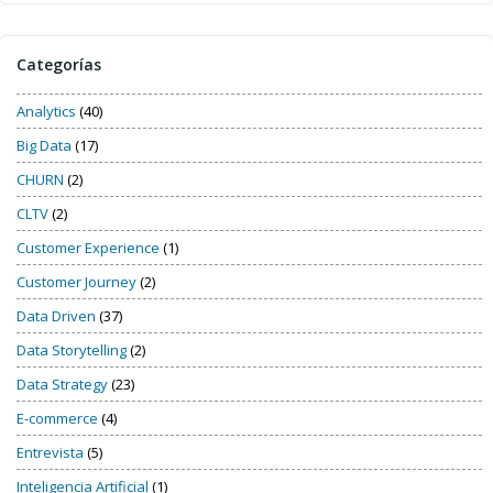
Categorías
Analytics
(40)
Big Data
(17)
CHURN
(2)
CLTV
(2)
Customer Experience
(1)
Customer Journey
(2)
Data Driven
(37)
Data Storytelling
(2)
Data Strategy
(23)
E-commerce
(4)
Entrevista
(5)
Inteligencia Artificial
(1)