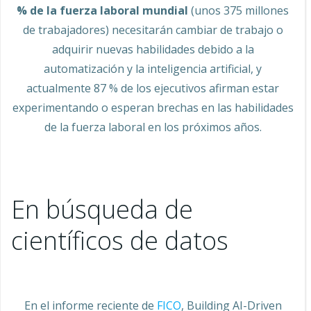
% de la fuerza laboral mundial
(unos 375 millones
de trabajadores) necesitarán cambiar de trabajo o
adquirir nuevas habilidades debido a la
automatización y la inteligencia artificial, y
actualmente 87 % de los ejecutivos afirman estar
experimentando o esperan brechas en las habilidades
de la fuerza laboral en los próximos años.
En búsqueda de
científicos de datos
En el informe reciente de
FICO
, Building AI-Driven