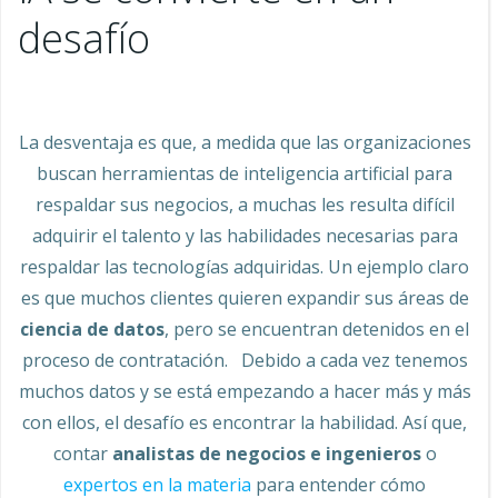
desafío
La desventaja es que, a medida que las organizaciones
buscan herramientas de inteligencia artificial para
respaldar sus negocios, a muchas les resulta difícil
adquirir el talento y las habilidades necesarias para
respaldar las tecnologías adquiridas. Un ejemplo claro
es que muchos clientes quieren expandir sus áreas de
ciencia de datos
, pero se encuentran detenidos en el
proceso de contratación. Debido a cada vez tenemos
muchos datos y se está empezando a hacer más y más
con ellos, el desafío es encontrar la habilidad. Así que,
contar
analistas de negocios e ingenieros
o
expertos en la materia
para entender cómo