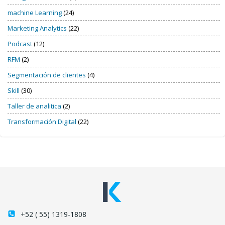
machine Learning
(24)
Marketing Analytics
(22)
Podcast
(12)
RFM
(2)
Segmentación de clientes
(4)
Skill
(30)
Taller de analitica
(2)
Transformación Digital
(22)
+52 ( 55) 1319-1808