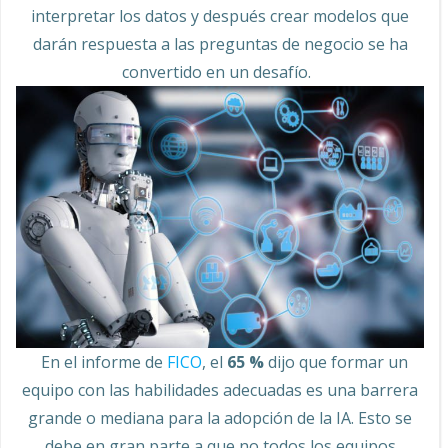
interpretar los datos y después crear modelos que
darán respuesta a las preguntas de negocio se ha
convertido en un desafío.
En el informe de
FICO
, el
65 %
dijo que formar un
equipo con las habilidades adecuadas es una barrera
grande o mediana para la adopción de la IA. Esto se
debe en gran parte a que no todos los equipos