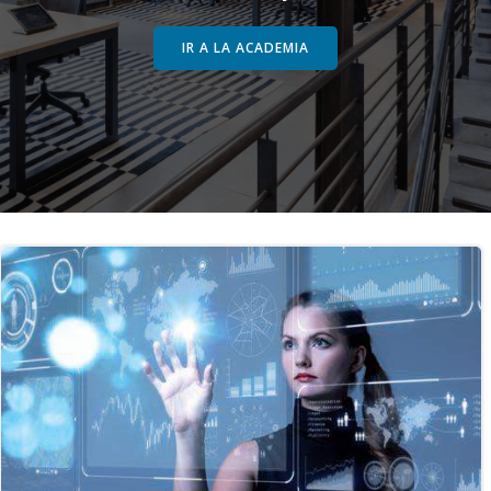
IR A LA ACADEMIA