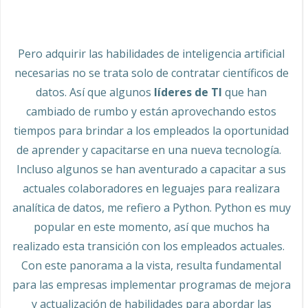
Pero adquirir las habilidades de inteligencia artificial
necesarias no se trata solo de contratar científicos de
datos. Así que algunos
líderes de TI
que han
cambiado de rumbo y están aprovechando estos
tiempos para brindar a los empleados la oportunidad
de aprender y capacitarse en una nueva tecnología.
Incluso algunos se han aventurado a capacitar a sus
actuales colaboradores en leguajes para realizara
analítica de datos, me refiero a Python. Python es muy
popular en este momento, así que muchos ha
realizado esta transición con los empleados actuales.
Con este panorama a la vista, resulta fundamental
para las empresas implementar programas de mejora
y actualización de habilidades para abordar las